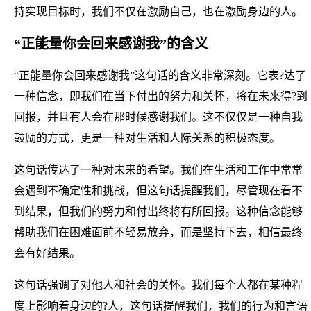
持实现目标时，我们不仅在激励自己，也在激励身边的人。
“正能量你会回来感谢我”的含义
“正能量你会回来感谢我”这句话的含义非常深刻。它表?达了
一种信念，即我们在当下付出的努力和关怀，将在未来得?到
回报，并且有人会在那时候感谢我们。这不仅仅是一种自我
鼓励的方式，更是一种对生活和人际关系的积极态度。
这句话传达了一种对未来的希望。我们在生活和工作中常常
会遇到不确定性和挑战，但这句话提醒我们，尽管现在看不
到结果，但我们的努力和付出终将有所回报。这种信念能够
帮助我们在困难面前不轻易放弃，而是坚持下去，相信最终
会有好结果。
这句话强调了对他人和社会的关怀。我们每个人都在某种程
度上影响着身边的?人，这句话提醒我们，我们的行为和言语