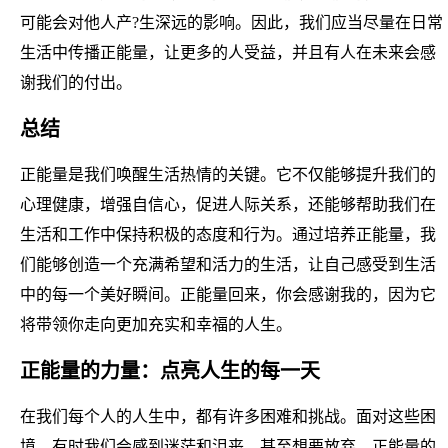
可能会对他人产?生深远的影响。因此，我们应当尽量在日常
生活中传播正能量，让更多的人受益，并且有人在未来会感
谢我们的付出。
总结
正能量是我们唤醒生活热情的关键。它不仅能够提升我们的
心理健康，增强自信心，促进人际关系，还能够帮助我们在
生活和工作中保持积极的态度和行为。通过培养正能量，我
们能够创造一个充满希望和活力的生活，让自己感受到生活
中的每一个美好瞬间。正能量回来，你会感谢我的，因为它
将带领你走向更加充实和幸福的人生。
正能量的力量：点亮人生的每一天
在我们每个人的人生中，都有许多困难和挑战。面对这些困
境，有时我们会感到迷茫和沮丧，甚至想要放弃。正能量的