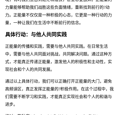
力量能够帮助我们战胜这些负面情绪，重新找到前行的?动
力。正能量不仅仅是一种积极的心态，它更是一种行动的力
量，一种让我们在生活中不断前行的信念。
具体行动：与他人共同实践
正能量的传播和实践，需要与他人共同实践。在日常生活
中，需要与他人共同面对挑战，共同解决问题。通过这种方
式，才能真正传递正能量，激发他人的积极性和主动性，实
现社会和个人的共同发展。
通过以上具体行动，我们可以正确打开正能量的大门，避免
高频误区，真正发挥正能量的?积极作用。在这个过程中，我
们需要不断学习和实践，才能真正实现社会和个人的和谐与
进步。