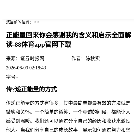
您当前的位置： > >
正能量回来你会感谢我的含义和启示全面解
读-88体育app官网下载
来源：
证券时报网
作者：
陈秋实
2026-06-09 02:18:43
字号
传?递正能量的方式
传递正能量的方式有很多，其中最简单却最有效的方法就是
微笑和关怀。一个简单的微笑，一个真诚的问候，都能让人
感受到温暖。我们还可以通过分享自己的经历和收获来激励
他人。当我们分享自己的成长故事，展示如何通过努力和坚