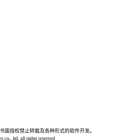
。
经书面授权禁止转载及各种形式的软件开发。
, ltd. all rights reserved