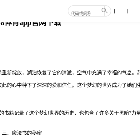
8体育app官网下载
朵重新绽放，湖泊恢复了它的清澈，空气中充满了幸福的气息。
彼此的心中种下了深深的爱和信任。这个梦幻的世界成为了她们
的书籍记录了这个梦幻世界的历史，也包含了许多关于黑暗?力
。三、魔法书的秘密