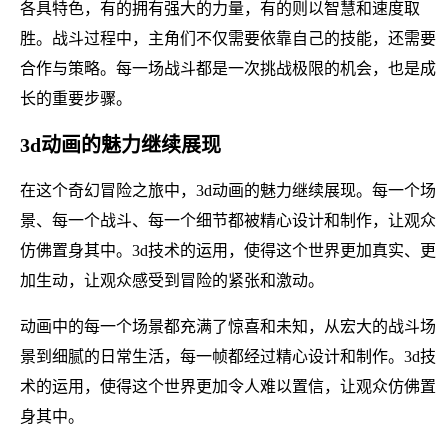
各具特色，有的拥有强大的力量，有的则以智慧和速度取
胜。战斗过程中，主角们不仅需要依靠自己的技能，还需要
合作与策略。每一场战斗都是一次挑战极限的机会，也是成
长的重要步骤。
3d动画的魅力继续展现
在这个奇幻冒险之旅中，3d动画的魅力继续展现。每一个场
景、每一个战斗、每一个细节都被精心设计和制作，让观众
仿佛置身其中。3d技术的运用，使得这个世界更加真实、更
加生动，让观众感受到冒险的紧张和激动。
动画中的每一个场景都充满了惊喜和未知，从宏大的战斗场
景到细腻的日常生活，每一帧都经过精心设计和制作。3d技
术的运用，使得这个世界更加令人难以置信，让观众仿佛置
身其中。