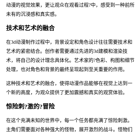
动漫的视觉效果，更让观众在观看过程?中，感受到一种前所
未有的沉浸感和真实感。
技术和艺术的融合
在3d动漫制作过程中，背景设定和角色设计往往需要技术和
艺术的紧密结合。创作者需要通过先进的3d建模和渲染技
术，将自己的设计理念具体化。艺术家的?色彩、构图和细节
处理，也对角色和背景的最终呈现起到至关重要的作用。
这种技术和艺术的融合，使得动漫作品能够在视觉上达到一
个新的高度，为观众提供了更加震撼和真实的观赏体验。
惊险刺?激的?冒险
在这个充满未知的世界中，每一个任务都充满了惊险刺激。
主角们需要面对各种强大的怪物，展开激烈的战斗。怪物们