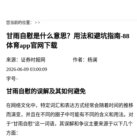
您当前的位置： > >
甘雨自慰是什么意思？用法和避坑指南-88
体育app官网下载
来源：
证券时报网
作者：
杨澜
2026-06-09 03:00:09
字号
甘雨自慰的误解及其如何避免
在网络文化中，特定词汇和表达方式经常会随着时间的推移
而演变，并且在不同的圈子中可能有不同的含义和用法。对
于“甘雨自慰”这一词语，其误解和争议主要来源于以下几个
方面：