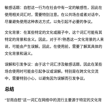
敏感话题：自慰这一行为在社会中有一定的敏感性，因此在
使用相关词汇时，需要特别注意。在公共场合或者对话中，
尽量避免使用这种表达方式，以免引起不必要的争议。
文化背景：在某些特定的文化或圈子中，这个词汇可能有其
特定的背景和含义。因此，对于不?熟悉这一文化背景的人来
说，可能会产生误解。因此，在使用前，需要了解其具体的
文化背景和涵义。
误解和引发争议：由于这个词汇涉及敏感话题，因此在某些
场合使用时可能会引起争议或误解。特别是在跨文化交流
中，需要特别小心，以避免因为误解而引发争议。
总结
“甘雨自慰”这一词汇在网络中的流行主要源于特定的文化背