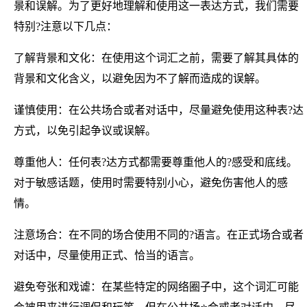
景和误解。为了更好地理解和使用这一表达方式，我们需要
特别?注意以下几点：
了解背景和文化：在使用这个词汇之前，需要了解其具体的
背景和文化含义，以避免因为不了解而造成的误解。
谨慎使用：在公共场合或者对话中，尽量避免使用这种表?达
方式，以免引起争议或误解。
尊重他人：任何表?达方式都需要尊重他人的?感受和底线。
对于敏感话题，使用时需要特别小心，避免伤害他人的感
情。
注意场合：在不同的场合使用不同的?语言。在正式场合或者
对话中，尽量使用正式、恰当的语言。
避免夸张和戏谑：在某些特定的网络圈子中，这个词汇可能