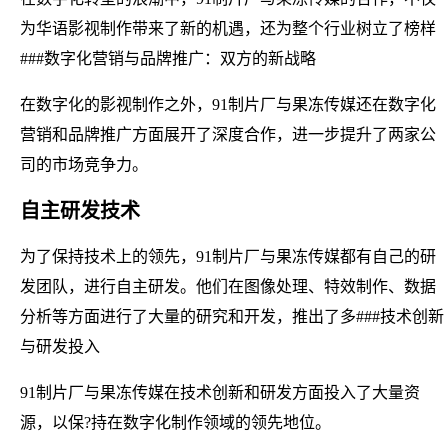
为华语影视制作带来了新的机遇，还为整个行业树立了榜样
###数字化营销与品牌推广：双方的新战略
在数字化的影视制作之外，91制片厂与果冻传媒还在数字化
营销和品牌推广方面展开了深度合作，进一步提升了两家公
司的市场竞争力。
自主研发技术
为了保持技术上的领先，91制片厂与果冻传媒都有自己的研
发团队，进行自主研发。他们在图像处理、特效制作、数据
分析等方面进行了大量的研究和开发，推出了多###技术创新
与研发投入
91制片厂与果冻传媒在技术创新和研发方面投入了大量资
源，以保?持在数字化制作领域的领先地位。