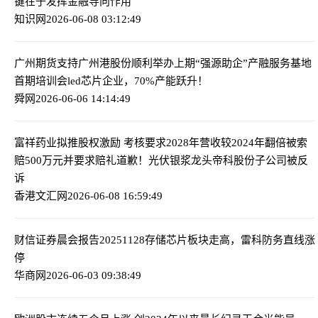
键在于发挥金融导向作用
知识网
2026-06-08 03:12:49
广州期货支持广州港股份顺利举办上期“强源助企”产融服务基地
首期培训会
led芯片企业，70%产能跃升！
舜网
2026-06-06 14:14:49
富祥药业拟推股权激励 考核要求2028年营收较2024年翻倍
被索
赔500万元并要求赔礼道歉！光伏银浆龙头帝科股份子公司被反
诉
香港文汇网
2026-06-08 16:59:49
财信证券晨会报告20251128
存储芯片板块走高，雷科防务直线涨
停
华商网
2026-06-03 09:38:49