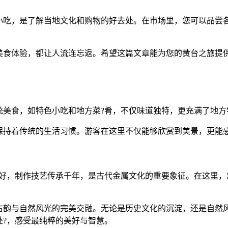
小吃，是了解当地文化和购物的好去处。在市场里，您可以品尝
美食体验，都让人流连忘返。希望这篇文章能为您的黄台之旅提
美食，如特色小吃和地方菜?肴，不仅味道独特，更充满了地方
保持着传统的生活习惯。游客在这里不仅能够欣赏到美景，更能
完好，制作技艺传承千年，是古代金属文化的重要象征。在这里，
古韵与自然风光的完美交融。无论是历史文化的沉淀，还是自然风
处?，感受最纯粹的美好与智慧。