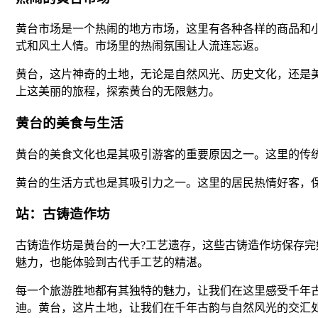
黄台市场是一个热闹的地方市场，这里有各种各样的商品和
式和风土人情。市场里的热闹氛围让人流连忘返。
黄台，这片神奇的土地，无论是自然风光、历史文化，还是
上这美丽的旅程，探索黄台的无限魅力。
黄台的美食与生活
黄台的美食文化也是其吸引游客的重要原因之一。这里的传统
黄台的生活方式也是其吸引力之一。这里的居民热情好客，
站：古铸造作坊
古铸造作坊是黄台的一大?工艺遗存，这些古铸造作坊保存
魅力，也能体验到古代手工艺的精湛。
每一个旅游胜地都有其独特的魅力，让我们在这里感受千年
迪。黄台，这片土地，让我们在千年古韵与自然风光的交汇