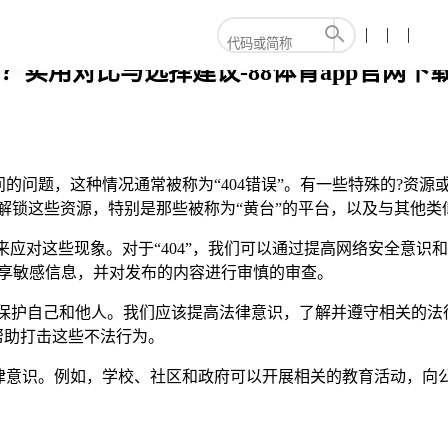
别？实用对比与选择建议-88体育app官网下
问题，这种情况通常被称为“404错误”。有一些特殊的?资源或平
，解锁这些资源，特别是那些被称为“黄台”的平台，以及与其他
措施来应对这些现象。对于“404”，我们可以通过提高网络安全
分享敏感信息，并对发布的内容进行审慎的审查。
来保护自己和他人。我们应该提高法律意识，了解并遵守相关的
帮助打击这些不法行为。
律意识。例如，学校、社区和政府可以开展相关的教育活动，向