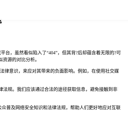
载
台，虽然看似陷入了“404”，但其背?后却蕴含着无限的?可
类似资源的对比分析。
意识和法律意识，来应对其带来的负面影响。例如，在使用社交媒
法律法规。我们应该通过合法的途径获取信息，避免接触到非
公众普及网络安全知识和法律法规，帮助人们更好地应对互联