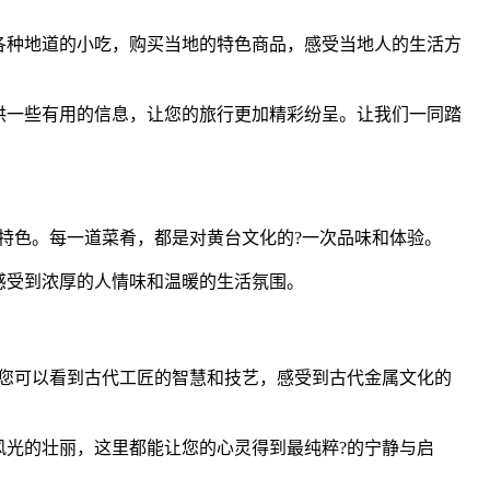
各种地道的小吃，购买当地的特色商品，感受当地人的生活方
供一些有用的信息，让您的旅行更加精彩纷呈。让我们一同踏
特色。每一道菜肴，都是对黄台文化的?一次品味和体验。
感受到浓厚的人情味和温暖的生活氛围。
您可以看到古代工匠的智慧和技艺，感受到古代金属文化的
光的壮丽，这里都能让您的心灵得到最纯粹?的宁静与启