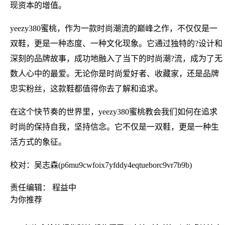
现资本的增值。
yeezy380蜜桃，作为一款时尚潮流的巅峰之作，不仅仅是一
双鞋，更是一种态度、一种文化现象。它通过独特的?设计和
深刻的品牌故事，成功地融入了当下的时尚潮?流，成为了无
数人心中的最爱。无论你是时尚爱好者、收藏家，还是品牌
忠实粉丝，这款鞋都值得你去了解和追求。
在这个快节奏的世界里，yeezy380蜜桃教会我们如何在追求
时尚的保持自我，坚持信念。它不仅是一双鞋，更是一种生
活方式的象征。
校对：吴志森(p6mu9cwfoix7yfddy4eqtueborc9vr7b9b)
责任编辑： 程益中
为你推荐