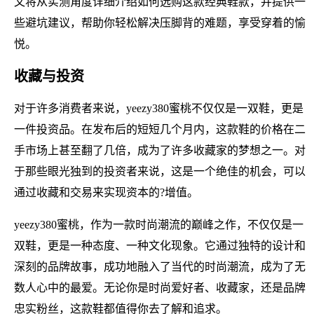
文将从实测角度详细介绍如何选购这款经典鞋款，并提供一
些避坑建议，帮助你轻松解决压脚背的难题，享受穿着的愉
悦。
收藏与投资
对于许多消费者来说，yeezy380蜜桃不仅仅是一双鞋，更是
一件投资品。在发布后的短短几个月内，这款鞋的价格在二
手市场上甚至翻了几倍，成为了许多收藏家的梦想之一。对
于那些眼光独到的投资者来说，这是一个绝佳的机会，可以
通过收藏和交易来实现资本的?增值。
yeezy380蜜桃，作为一款时尚潮流的巅峰之作，不仅仅是一
双鞋，更是一种态度、一种文化现象。它通过独特的设计和
深刻的品牌故事，成功地融入了当代的时尚潮流，成为了无
数人心中的最爱。无论你是时尚爱好者、收藏家，还是品牌
忠实粉丝，这款鞋都值得你去了解和追求。