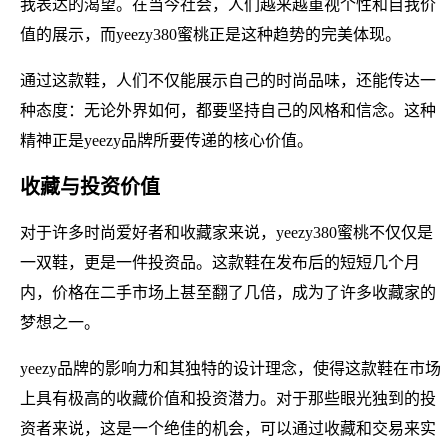
我表达的渴望。在当今社会，人们越来越重视个性和自我价
值的展示，而yeezy380蜜桃正是这种趋势的完美体现。
通过这款鞋，人们不仅能展示自己的时尚品味，还能传达一
种态度：无论外界如何，都要坚持自己的风格和信念。这种
精神正是yeezy品牌所要传递的核心价值。
收藏与投资价值
对于许多时尚爱好者和收藏家来说，yeezy380蜜桃不仅仅是
一双鞋，更是一件投资品。这款鞋在发布后的短短几个月
内，价格在二手市场上甚至翻了几倍，成为了许多收藏家的
梦想之一。
yeezy品牌的影响力和其独特的设计理念，使得这款鞋在市场
上具有极高的收藏价值和投资潜力。对于那些眼光独到的投
资者来说，这是一个绝佳的机会，可以通过收藏和交易来实