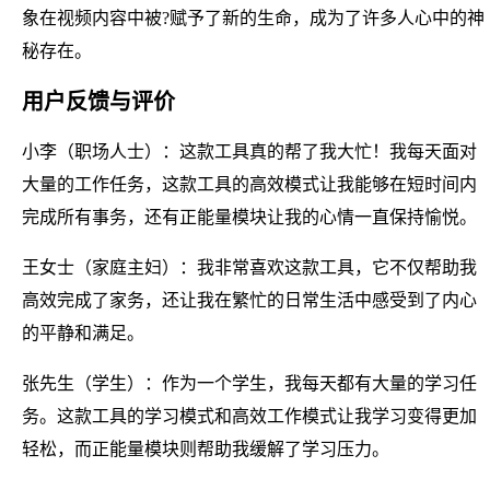
象在视频内容中被?赋予了新的生命，成为了许多人心中的神
秘存在。
用户反馈与评价
小李（职场人士）：这款工具真的帮了我大忙！我每天面对
大量的工作任务，这款工具的高效模式让我能够在短时间内
完成所有事务，还有正能量模块让我的心情一直保持愉悦。
王女士（家庭主妇）：我非常喜欢这款工具，它不仅帮助我
高效完成了家务，还让我在繁忙的日常生活中感受到了内心
的平静和满足。
张先生（学生）：作为一个学生，我每天都有大量的学习任
务。这款工具的学习模式和高效工作模式让我学习变得更加
轻松，而正能量模块则帮助我缓解了学习压力。