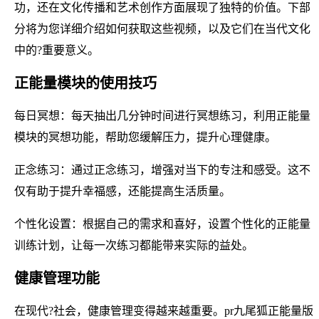
功，还在文化传播和艺术创作方面展现了独特的价值。下部
分将为您详细介绍如何获取这些视频，以及它们在当代文化
中的?重要意义。
正能量模块的使用技巧
每日冥想：每天抽出几分钟时间进行冥想练习，利用正能量
模块的冥想功能，帮助您缓解压力，提升心理健康。
正念练习：通过正念练习，增强对当下的专注和感受。这不
仅有助于提升幸福感，还能提高生活质量。
个性化设置：根据自己的需求和喜好，设置个性化的正能量
训练计划，让每一次练习都能带来实际的益处。
健康管理功能
在现代?社会，健康管理变得越来越重要。pr九尾狐正能量版