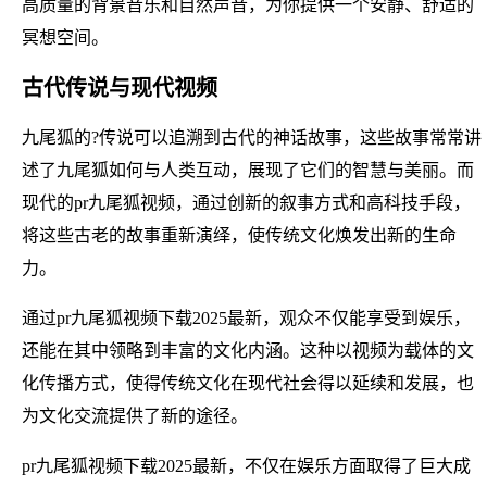
高质量的背景音乐和自然声音，为你提供一个安静、舒适的
冥想空间。
古代传说与现代视频
九尾狐的?传说可以追溯到古代的神话故事，这些故事常常讲
述了九尾狐如何与人类互动，展现了它们的智慧与美丽。而
现代的pr九尾狐视频，通过创新的叙事方式和高科技手段，
将这些古老的故事重新演绎，使传统文化焕发出新的生命
力。
通过pr九尾狐视频下载2025最新，观众不仅能享受到娱乐，
还能在其中领略到丰富的文化内涵。这种以视频为载体的文
化传播方式，使得传统文化在现代社会得以延续和发展，也
为文化交流提供了新的途径。
pr九尾狐视频下载2025最新，不仅在娱乐方面取得了巨大成