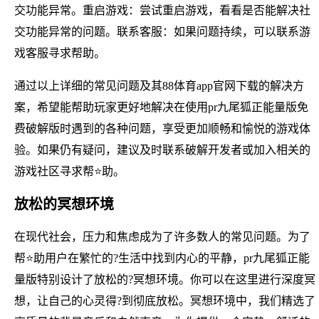
交功能异常。重启游戏：尝试重启游戏，看看是否能解决社
交功能异常的问题。联系客服：如果问题持续，可以联系游
戏客服寻求帮助。
通过以上详细的常见问题及其88体育app官网下载的解决方
案，希望能帮助玩家更好地解决在使用pr九尾狐正能量版免
费破解版时遇到的各种问题，享受更加顺畅和愉悦的游戏体
验。如果仍有疑问，建议及时联系破解开发者或加入相关的
游戏社区寻求帮⭐助。
放松的冥想环境
在现代社会，压力和焦虑成为了许多数人的常见问题。为了
帮⭐助用户在繁忙的?生活中找到内心的平静，pr九尾狐正能
量版特别设计了放松的?冥想环境。你可以在这里进行深度冥
想，让自己的心灵得?到彻底放松。冥想环境中，我们精选了