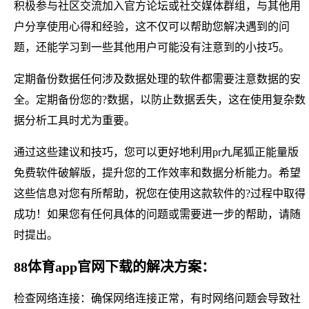
积极参与社区交流加入官方论坛或社交媒体群组，与其他用
户分享使用心得和经验，这不仅可以帮助您解决遇到的问
题，还能学习到一些其他用户可能没有注意到的小技巧。
定期备份数据任何涉及数据处理的软件都需要注意数据的安
全。定期备份您的?数据，以防止数据丢失，这在使用复杂数
据分析工具时尤为重要。
通过这些建议和技巧，您可以更好地利用pr九尾狐正能量版
免费软件破解版，提升您的工作效率和数据分析能力。希望
这些信息对您有所帮助，祝您在使用这款软件的?过程中取得
成功！如果您有任何具体的问题或需要进一步的帮助，请随
时提出。
88体育app官网下载的解决方案：
检查网络连接：确保网络连接正常，有时网络问题会导致社