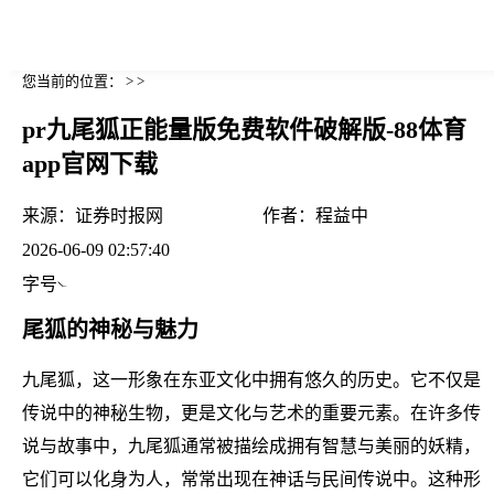
您当前的位置： > >
pr九尾狐正能量版免费软件破解版-88体育
app官网下载
来源：
证券时报网
作者：
程益中
2026-06-09 02:57:40
字号
尾狐的神秘与魅力
九尾狐，这一形象在东亚文化中拥有悠久的历史。它不仅是
传说中的神秘生物，更是文化与艺术的重要元素。在许多传
说与故事中，九尾狐通常被描绘成拥有智慧与美丽的妖精，
它们可以化身为人，常常出现在神话与民间传说中。这种形