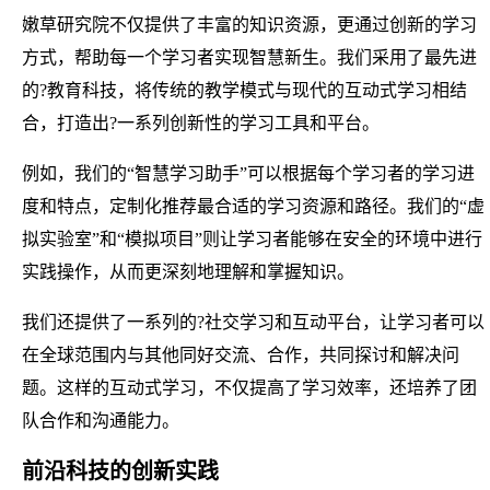
嫩草研究院不仅提供了丰富的知识资源，更通过创新的学习
方式，帮助每一个学习者实现智慧新生。我们采用了最先进
的?教育科技，将传统的教学模式与现代的互动式学习相结
合，打造出?一系列创新性的学习工具和平台。
例如，我们的“智慧学习助手”可以根据每个学习者的学习进
度和特点，定制化推荐最合适的学习资源和路径。我们的“虚
拟实验室”和“模拟项目”则让学习者能够在安全的环境中进行
实践操作，从而更深刻地理解和掌握知识。
我们还提供了一系列的?社交学习和互动平台，让学习者可以
在全球范围内与其他同好交流、合作，共同探讨和解决问
题。这样的互动式学习，不仅提高了学习效率，还培养了团
队合作和沟通能力。
前沿科技的创新实践