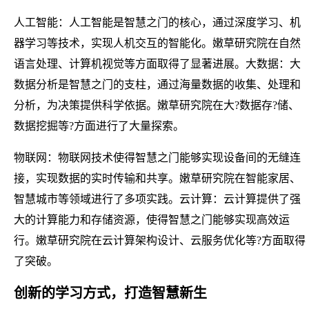
人工智能：人工智能是智慧之门的核心，通过深度学习、机
器学习等技术，实现人机交互的智能化。嫩草研究院在自然
语言处理、计算机视觉等方面取得了显著进展。大数据：大
数据分析是智慧之门的支柱，通过海量数据的收集、处理和
分析，为决策提供科学依据。嫩草研究院在大?数据存?储、
数据挖掘等?方面进行了大量探索。
物联网：物联网技术使得智慧之门能够实现设备间的无缝连
接，实现数据的实时传输和共享。嫩草研究院在智能家居、
智慧城市等领域进行了多项实践。云计算：云计算提供了强
大的计算能力和存储资源，使得智慧之门能够实现高效运
行。嫩草研究院在云计算架构设计、云服务优化等?方面取得
了突破。
创新的学习方式，打造智慧新生