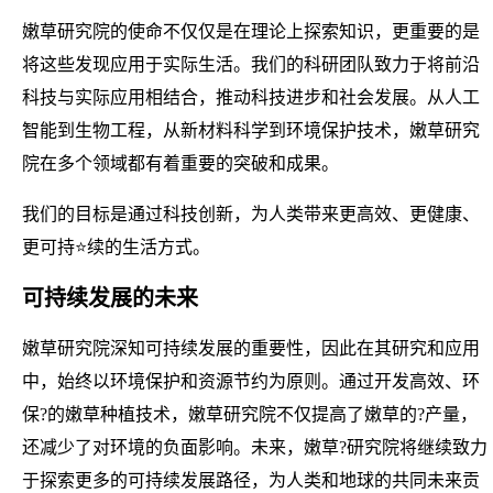
嫩草研究院的使命不仅仅是在理论上探索知识，更重要的是
将这些发现应用于实际生活。我们的科研团队致力于将前沿
科技与实际应用相结合，推动科技进步和社会发展。从人工
智能到生物工程，从新材料科学到环境保护技术，嫩草研究
院在多个领域都有着重要的突破和成果。
我们的目标是通过科技创新，为人类带来更高效、更健康、
更可持⭐续的生活方式。
可持续发展的未来
嫩草研究院深知可持续发展的重要性，因此在其研究和应用
中，始终以环境保护和资源节约为原则。通过开发高效、环
保?的嫩草种植技术，嫩草研究院不仅提高了嫩草的?产量，
还减少了对环境的负面影响。未来，嫩草?研究院将继续致力
于探索更多的可持续发展路径，为人类和地球的共同未来贡