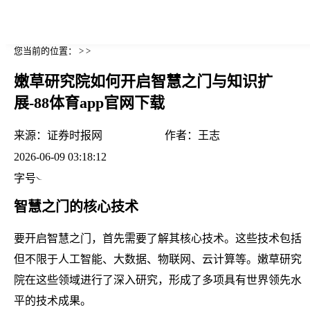
您当前的位置： > >
嫩草研究院如何开启智慧之门与知识扩
展-88体育app官网下载
来源：
证券时报网
作者：
王志
2026-06-09 03:18:12
字号
智慧之门的核心技术
要开启智慧之门，首先需要了解其核心技术。这些技术包括
但不限于人工智能、大数据、物联网、云计算等。嫩草研究
院在这些领域进行了深入研究，形成了多项具有世界领先水
平的技术成果。