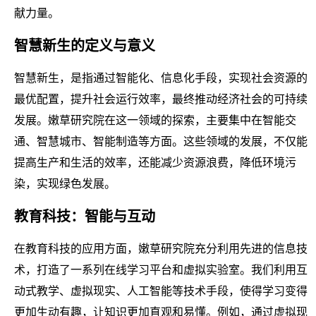
献力量。
智慧新生的定义与意义
智慧新生，是指通过智能化、信息化手段，实现社会资源的
最优配置，提升社会运行效率，最终推动经济社会的可持续
发展。嫩草研究院在这一领域的探索，主要集中在智能交
通、智慧城市、智能制造等方面。这些领域的发展，不仅能
提高生产和生活的效率，还能减少资源浪费，降低环境污
染，实现绿色发展。
教育科技：智能与互动
在教育科技的应用方面，嫩草研究院充分利用先进的信息技
术，打造了一系列在线学习平台和虚拟实验室。我们利用互
动式教学、虚拟现实、人工智能等技术手段，使得学习变得
更加生动有趣，让知识更加直观和易懂。例如，通过虚拟现