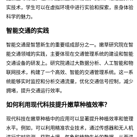
实技术，学生可以在虚拟环境中进行实验和探索，亲身体验
科学的魅力。
智能交通的实践
智能交通是智慧新生的重要组成部分之一。嫩草研究院在智
能交通领域的实践，主要体现在交通管理系统的建设和智能
交通设备的研发上。研究院通过大数据分析、人工智能和物
联网技术，构建了一个高效、智能的交通管理系统。这一系
统能够实时监控和分析交通流量，优化交通信号控制，减少
拥堵，提升交通运行效率。
如何利用现代科技提升嫩草种植效率？
现代科技在嫩草种植中的应用可以显著提升种植效率和管理
水平。例如，可以利用精准农业技术，通过传感器和无人机