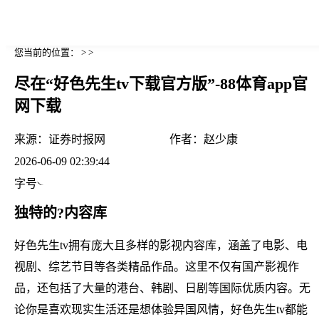
您当前的位置： > >
尽在“好色先生tv下载官方版”-88体育app官
网下载
来源：
证券时报网
作者：
赵少康
2026-06-09 02:39:44
字号
独特的?内容库
好色先生tv拥有庞大且多样的影视内容库，涵盖了电影、电
视剧、综艺节目等各类精品作品。这里不仅有国产影视作
品，还包括了大量的港台、韩剧、日剧等国际优质内容。无
论你是喜欢现实生活还是想体验异国风情，好色先生tv都能