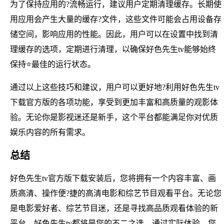
为了保持应用的?流畅运行，建议用户定期清理缓存。长期使
用应用会产生大量的缓存?文件，这些文件可能会占用设备存
储空间，影响应用的性能。因此，用户可以在设置中找到清
理缓存的选项，定期进行清理，以确保好色先生tv能够始终
保持⭐最佳的运行状态。
通过以上这些技巧和建议，用户可以更好地?利用好色先生tv
下载官方版的各项功能，享受到更加丰富和高质量的观影体
验。无论你是影视迷还是新手，这个平台都能满足你对优质
娱乐内容的所有需求。
总结
好色先生tv官方版下载安装后，您将拥有一个内容丰富、画
质高清、操作便?捷的高清电影和综艺节目观看平台。无论您
是电影爱好者、综艺节目迷，还是寻找高品质观看体验的新
平台，好色先生tv都将是您的不二之选。通过实际体验，您