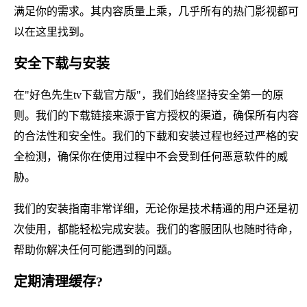
满足你的需求。其内容质量上乘，几乎所有的热门影视都可
以在这里找到。
安全下载与安装
在"好色先生tv下载官方版"，我们始终坚持安全第一的原
则。我们的下载链接来源于官方授权的渠道，确保所有内容
的合法性和安全性。我们的下载和安装过程也经过严格的安
全检测，确保你在使用过程中不会受到任何恶意软件的威
胁。
我们的安装指南非常详细，无论你是技术精通的用户还是初
次使用，都能轻松完成安装。我们的客服团队也随时待命，
帮助你解决任何可能遇到的问题。
定期清理缓存?