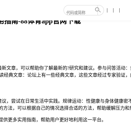
指南-88体育app官网下载
最新文章，可以帮助你了解最新的?研究和建议。参与问答活动：
阅读经典文章：论坛上有一些经典文章，这些文章经过专家验证，
建议，尝试在日常生活中实践。规律运动：性健康与身体健康密
调适的方法，可以根据自己的情况选择合适的方法，帮助缓解压力和
并提供更多实用指南，帮助用户更好地利用这一平台。