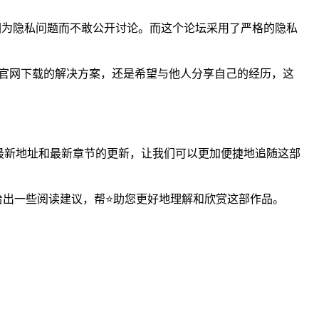
人因为隐私问题而不敢公开讨论。而这个论坛采用了严格的隐私
p官网下载的解决方案，还是希望与他人分享自己的经历，这
最新地址和最新章节的更新，让我们可以更加便捷地追随这部
给出一些阅读建议，帮⭐助您更好地理解和欣赏这部作品。