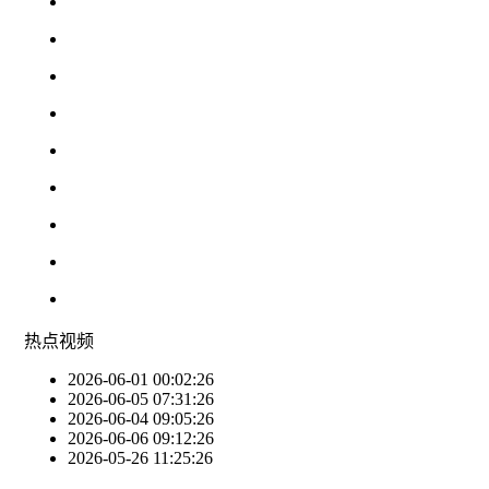
热点
视频
2026-06-01 00:02:26
2026-06-05 07:31:26
2026-06-04 09:05:26
2026-06-06 09:12:26
2026-05-26 11:25:26