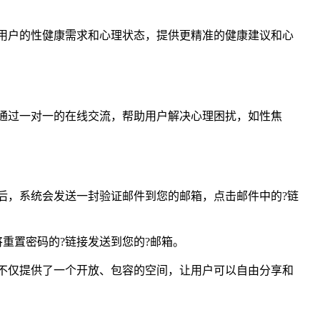
据用户的性健康需求和心理状态，提供更精准的健康建议和心
师通过一对一的在线交流，帮助用户解决心理困扰，如性焦
毕后，系统会发送一封验证邮件到您的邮箱，点击邮件中的?链
重置密码的?链接发送到您的?邮箱。
台不仅提供了一个开放、包容的空间，让用户可以自由分享和