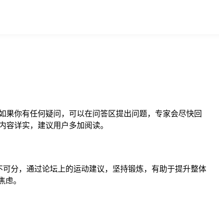
如果你有任何疑问，可以在问答区提出问题，专家会尽快回
内容详实，建议用户多加阅读。
不可分，通过论坛上的运动建议，坚持锻炼，有助于提升整体
焦虑。