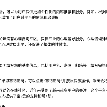
据分析，可以为用户提供更加个性化的内容推荐和服务。例如，根
还增加了用户对平台的依赖和忠诚度。
杏吧论坛设有心理咨询专区，提供专业的心理辅导服务。心理咨询
的心理健康水平，还促进了整体的性健康。
注册页面填写您的基本信息，包括用户名、密码、邮箱等。填写完
果您忘记密码，可以点击“忘记密码”并按照提示操作，系统会将
流和互助的在线社区，近年来受到了越来越多用户的关注。这个平
人提供了宝?贵的支持和帮⭐助。
解析。