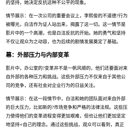
的坚持，她决定反抗这种不公平的现象。
情节展示：在一次公司的重要会议上，李熙俊的不道德?行为
被曝光，白洁作为证人站出来，揭露了这一切。这一情节是
影片中的一个高潮，也是白洁反抗的开始。她的勇气和坚持
不仅让观众为之动容，也为后续的剧情发展奠定了基础。
幕：外部压力与内部变革
影片中，办公室的?变革并不是一帆风顺的，他们还要面对来
自外部的各种压力和挑战。这些外部压力不仅来自于其他公
司的竞争，还有社会对企业行为的日益关注。
情节展示：在这一段情节中，白洁和她的团队面对来自外部
的巨大压力，比如新的?市场竞争和严格的法律法规。这些压
力使得他们的变革进程变得更加艰难，但也让他们更加坚定
地坚持⭐自己的理念。通过这些挑战，观众可以看到，真正