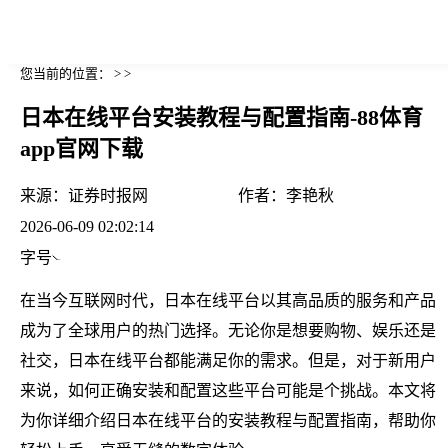
您当前的位置： > >
日本在线平台安装教程与配置指南-88体育
app官网下载
来源：
证券时报网
作者：
李艳秋
2026-06-09 02:02:14
字号
在当今互联网时代，日本在线平台以其高品质的服务和产品
成为了全球用户的热门选择。无论你是想要购物、娱乐还是
社交，日本在线平台都能满足你的需求。但是，对于新用户
来说，如何正确安装和配置这些平台可能是个挑战。本文将
为你详细介绍日本在线平台的安装教程与配置指南，帮助你