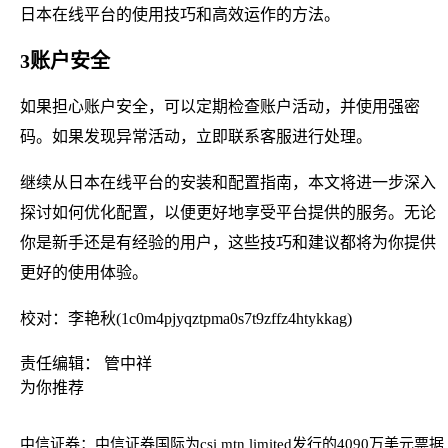
日本在线平台的使用技巧和高效运作的方法。
3账户安全
如果担心账户安全，可以定期检查账户活动，并使用强密
码。如果发现异常活动，立即联系客服进行处理。
继续从日本在线平台的安装和配置指南，本文将进一步深入
探讨如何优化配置，以便更好地享受平台提供的服务。无论
你是新手还是有经验的用户，这些技巧和建议都将为你提供
更好的使用体验。
校对：李艳秋(1c0m4pjyqztpma0s7t9zffz4htykkag)
责任编辑： 管中祥
为你推荐
中信证券：中信证券国际为csi mtn limited发行的4090万美元票据