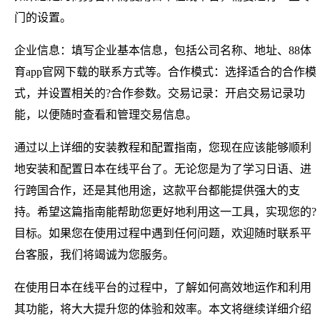
门的设置。
企业信息：填写企业基本信息，包括公司名称、地址、88体
育app官网下载的联系方式等。合作模式：选择适合的合作模
式，并设置相关的?合作参数。交易记录：开启交易记录功
能，以便随时查看和管理交易信息。
通过以上详细的安装教程和配置指南，您现在应该能够顺利
地安装和配置日本在线平台了。无论您是为了学习日语、进
行跨国合作，还是其他用途，这款平台都能提供强大的支
持。希望这篇指南能帮助您更好地利用这一工具，实现您的?
目标。如果您在使用过程中遇到任何问题，欢迎随时联系平
台客服，我们将竭诚为您服务。
在使用日本在线平台的过程中，了解如何高效地运作和利用
其功能，将大大提升您的体验和效率。本文将继续详细介绍