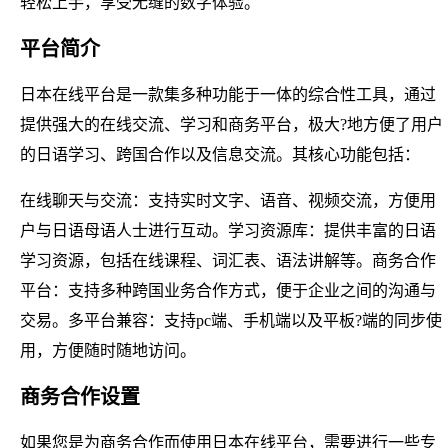
轻松上手，享受无缝的数字体验。
平台简介
日本在线平台是一款集多种功能于一体的综合性工具，通过
提供强大的在线交流、学习和商务平台，极大?地方便了用户
的日语学习、跨国合作以及信息交流。其核心功能包括：
在线聊天与交流：支持实时文字、语音、视频交流，方便用
户与日语母语人士进行互动。学习资源库：提供丰富的日语
学习资源，包括在线课程、词汇表、语法讲解等。商务合作
平台：支持多种跨国业务合作方式，便于企业之间的沟通与
交易。多平台兼容：支持pc端、手机端以及平板?端的同步使
用，方便随时随地访问。
商务合作设置
如果您是为商务合作而使用日本在线平台，需要进行一些专