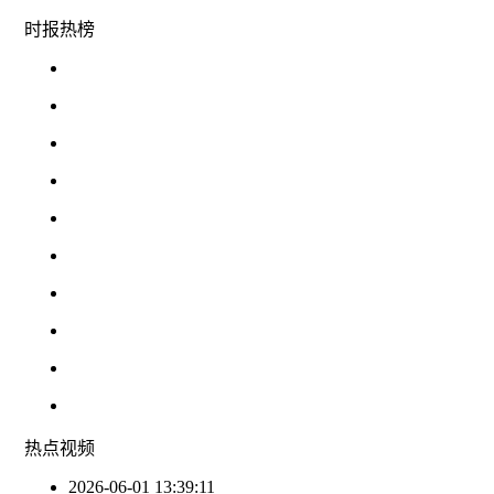
时报
热榜
热点
视频
2026-06-01 13:39:11