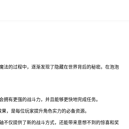
习魔法的过程中，逐渐发现了隐藏在世界背后的秘密。在泡泡
会拥有更强的战斗力，并且能够更快地完成任务。
效果，是每位玩家提升角色实力的必备资源。
轴不仅提供了新的战斗方式，还能带来意想不到的惊喜和奖