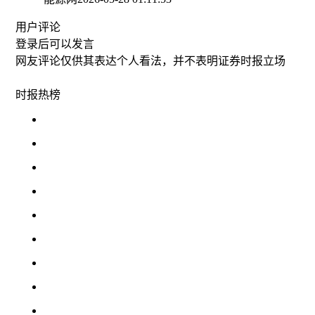
用户评论
登录
后可以发言
网友评论仅供其表达个人看法，并不表明证券时报立场
时报
热榜