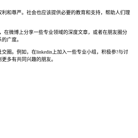
权利和尊严。社会也应该提供必要的教育和支持，帮助人们理
，在微博上分享一些专业领域的深度文章，或者在朋友圈分
系的广度。
例如，在linkedin上加入一些专业小组，积极参?与讨
到更多有共同兴趣的朋友。