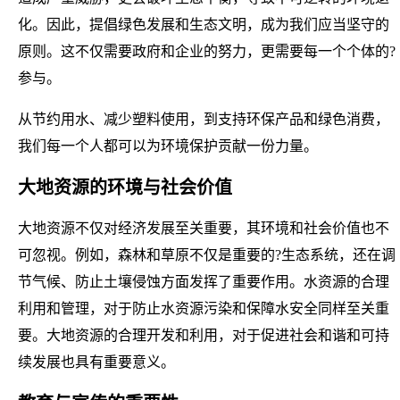
化。因此，提倡绿色发展和生态文明，成为我们应当坚守的
原则。这不仅需要政府和企业的努力，更需要每一个个体的?
参与。
从节约用水、减少塑料使用，到支持环保产品和绿色消费，
我们每一个人都可以为环境保护贡献一份力量。
大地资源的环境与社会价值
大地资源不仅对经济发展至关重要，其环境和社会价值也不
可忽视。例如，森林和草原不仅是重要的?生态系统，还在调
节气候、防止土壤侵蚀方面发挥了重要作用。水资源的合理
利用和管理，对于防止水资源污染和保障水安全同样至关重
要。大地资源的合理开发和利用，对于促进社会和谐和可持
续发展也具有重要意义。