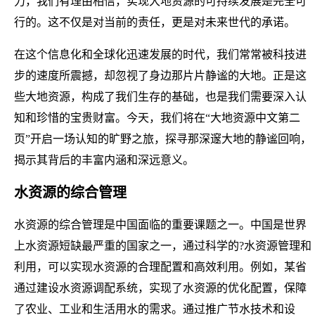
力，我们有理由相信，实现大地资源的可持续发展是完全可
行的。这不仅是对当前的责任，更是对未来世代的承诺。
在这个信息化和全球化迅速发展的时代，我们常常被科技进
步的速度所震撼，却忽视了身边那片片静谧的大地。正是这
些大地资源，构成了我们生存的基础，也是我们需要深入认
知和珍惜的宝贵财富。今天，我们将在“大地资源中文第二
页”开启一场认知的旷野之旅，探寻那深邃大地的静谧回响，
揭示其背后的丰富内涵和深远意义。
水资源的综合管理
水资源的综合管理是中国面临的重要课题之一。中国是世界
上水资源短缺最严重的国家之一，通过科学的?水资源管理和
利用，可以实现水资源的合理配置和高效利用。例如，某省
通过建设水资源调配系统，实现了水资源的优化配置，保障
了农业、工业和生活用水的需求。通过推广节水技术和设