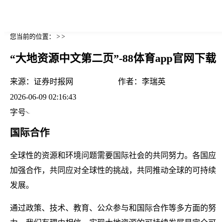
您当前的位置： > >
“大地资源中文第二页”-88体育app官网下载
来源：
证券时报网
作者：
李瑞英
2026-06-09 02:16:43
字号
国际合作
全球性的资源和环境问题需要国际社会的共同努力。各国应
加强合作，共同应对全球性的挑战，共同推动全球的可持续
发展。
通过政策、技术、教育、公众参与和国际合作等多方面的努