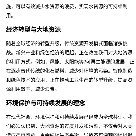
施，可以有效减少水资源的浪费，实现水资源的可持续利
用。
经济转型与大地资源
随着全球经济的转型升级，传统资源开发模式面临诸多挑
战。新兴产业和绿色经济的崛起，正在改变我们对大地资源
的利用方式。例如，风能、太阳能等?可再生能源的发展，正
在逐步替代传统的化石燃料，减少对环境的污染。智能制造
和绿色技术的应用，正在推动工业生产的转型升级，提高资
源利用效率，减少浪费。
环境保护与可持续发展的理念
在现代社会，环境保护和可持续发展已经成为全球共识。我
们必须认识到，大地资源的过度开发和污染，不仅会对人类
造成严重威胁，更会破坏生态平衡，导致不可逆转的环境退