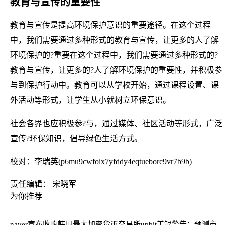
教育与宣传的重要性
教育与宣传是提高环境保护意识的重要途径。在这个过程
中，我们需要通过多种形式的教育与宣传，让更多的人了解
环境保护的?重要在这个过程中，我们需要通过多种形式的?
教育与宣传，让更多的?人了解环境保护的重要性，并积极参
与到保护行动中。教育可以从学校开始，通过课程设置、课
外活动等形式，让学生从小就树立环保意识。
社会各界也应积极参?与，通过媒体、社区活动等形式，广泛
宣传?环保知识，倡导绿色生活方式。
校对：李瑞英(p6mu9cwfoix7yfddy4eqtueborc9vr7b9b)
责任编辑： 宋晓军
为你推荐
naver宣布收购韩国最大加密货币交易所upbit
美银警告：预测市