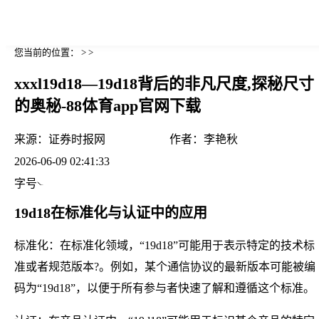
您当前的位置： > >
xxxl19d18—19d18背后的非凡尺度,探秘尺寸
的奥秘-88体育app官网下载
来源：
证券时报网
作者：
李艳秋
2026-06-09 02:41:33
字号
19d18在标准化与认证中的应用
标准化：在标准化领域，“19d18”可能用于表示特定的技术标
准或者规范版本?。例如，某个通信协议的最新版本可能被编
码为“19d18”，以便于所有参与者快速了解和遵循这个标准。