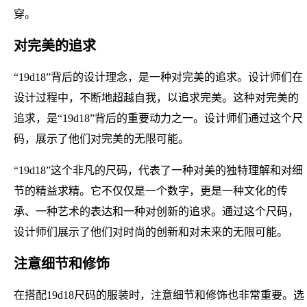
穿。
对完美的追求
“19d18”背后的设计理念，是一种对完美的追求。设计师们在
设计过程中，不断地超越自我，以追求完美。这种对完美的
追求，是“19d18”背后的重要动力之一。设计师们通过这个尺
码，展示了他们对完美的无限可能。
“19d18”这个非凡的尺码，代表了一种对美的独特理解和对细
节的精益求精。它不仅仅是一个数字，更是一种文化的传
承、一种艺术的表达和一种对创新的追求。通过这个尺码，
设计师们展示了他们对时尚的创新和对未来的无限可能。
注意细节和修饰
在搭配19d18尺码的服装时，注意细节和修饰也非常重要。选