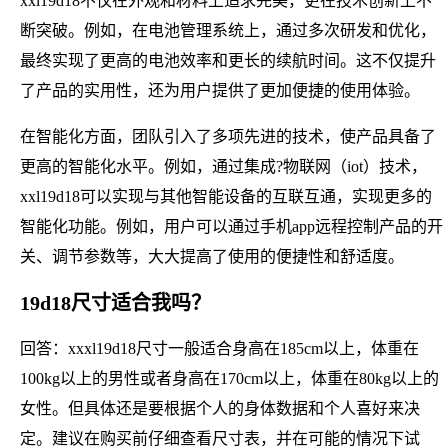
xxl19d18不仅在外观和材料上追求完美，更在技术创新上不
断突破。例如，在电池管理系统上，通过多次研发和优化，
最终实现了更高的电池效率和更长的续航时间。这不仅提升
了产品的实用性，还为用户提供了更加便捷的使用体验。
在智能化方面，团队引入了多项先进的技术，使产品具备了
更高的智能化水平。例如，通过集成?物联网（iot）技术，
xxl19d18可以实现与其他智能设备的互联互通，实现更多的
智能化功能。例如，用户可以通过手机app远程控制产品的开
关、调节参数等，大大提高了使用的便捷性和舒适度。
19d18尺寸适合我吗？
回答：xxxl19d18尺寸一般适合身高在185cm以上，体重在
100kg以上的男性或者身高在170cm以上，体重在80kg以上的
女性。但具体还是要根据个人的身体数据和个人喜好来决
定。建议在购买前仔细查看尺寸表，并在可能的情况下试