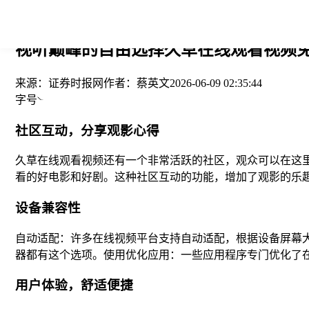
您当前的位置： > >
视听巅峰的自由选择久草在线观看视频免费高
来源：
证券时报网
作者：
蔡英文
2026-06-09 02:35:44
字号
社区互动，分享观影心得
久草在线观看视频还有一个非常活跃的社区，观众可以在这
看的好电影和好剧。这种社区互动的功能，增加了观影的乐
设备兼容性
自动适配：许多在线视频平台支持自动适配，根据设备屏幕
器都有这个选项。使用优化应用：一些应用程序专门优化了
用户体验，舒适便捷