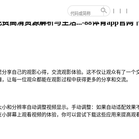
清资源解析与生活...-88体育app官网
里分享自己的观影心得，交流观影体验。这不仅让观众有了一个
趣，让每一位观众都能在观影过程中获得更多的分享和交流。
大小和分辨率自动调整视频显示。手动调整：如果自动适配效果
在小屏幕上观看视频的体验，你可以尝试下载这些应用来提高观