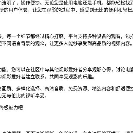
简洁明了，操作便捷。无论您是使用电脑还是手机，都能轻松找
便捷的用户体验，让您在观影的过程中，感受到无比的便利和轻松
果，每一个细节都经过精心打磨。平台支持多种设备的观看，包
便不同语言背景的观众，让更多人能够享受到高品质的视频内容
功能。您可以在社区中与其他观影爱好者分享观影心得，讨论电
的观影爱好者建立联系，共同享受观影的乐趣。
清画质、多样化选择、高清音质、免费资源、精选内容和舒适便
您无与伦比的视听享受。
终极魅力吧！