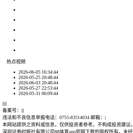
热点
视频
2026-06-05 16:34:44
2026-05-25 20:48:44
2026-06-03 20:48:44
2026-05-27 22:53:44
2026-05-31 06:09:44
|
|
|
|
|
备案号：
|
|
|
违法和不良信息举报电话：0755-83514034 邮箱：
|
本网站提供之资料或信息，仅供投资者参考，不构成投资建议
深圳证券时报社有限公司88体育app官网下载的版权所有，未