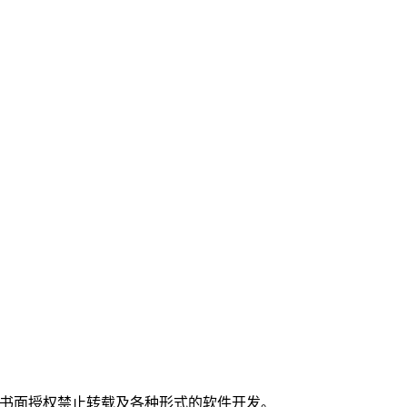
。
经书面授权禁止转载及各种形式的软件开发。