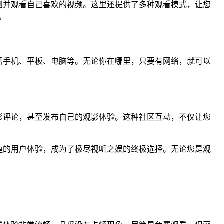
到并观看自己喜欢的视频。这里还提供了多种观看模式，让您
。
括手机、平板、电脑等。无论你在哪里，只要有网络，就可以
。
影评论，甚至发布自己的观影体验。这种社区互动，不仅让您
捷的用户体验，成为了极尽视听之娱的终极选择。无论您是观