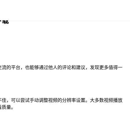
下载
交流的平台，也能够通过他人的评论和建议，发现更多值得一
不佳，可以尝试手动调整视频的分辨率设置。大多数视频播放
看质量。