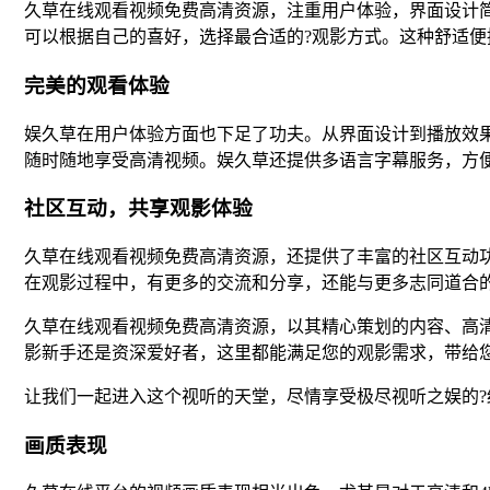
久草在线观看视频免费高清资源，注重用户体验，界面设计
可以根据自己的喜好，选择最合适的?观影方式。这种舒适
完美的观看体验
娱久草在用户体验方面也下足了功夫。从界面设计到播放效
随时随地享受高清视频。娱久草还提供多语言字幕服务，方
社区互动，共享观影体验
久草在线观看视频免费高清资源，还提供了丰富的社区互动
在观影过程中，有更多的交流和分享，还能与更多志同道合
久草在线观看视频免费高清资源，以其精心策划的内容、高
影新手还是资深爱好者，这里都能满足您的观影需求，带给
让我们一起进入这个视听的天堂，尽情享受极尽视听之娱的?
画质表现