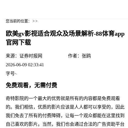
您当前的位置： > >
欧美gv影视适合观众及场景解析-88体育app
官网下载
来源：
证券时报网
作者：
张鸥
2026-06-09 02:33:41
字号
免费观看，无需付费
奇特影院的一个最大的优势就是所有的内容都是免费观看
的。我们相信，优质的影片应该是人人都可以享受的，因此
我们免去了所有的付费障碍，让每一个观众都能在这里找到
自己喜欢的影片。当然，我们也会通过合法的广告资助平台