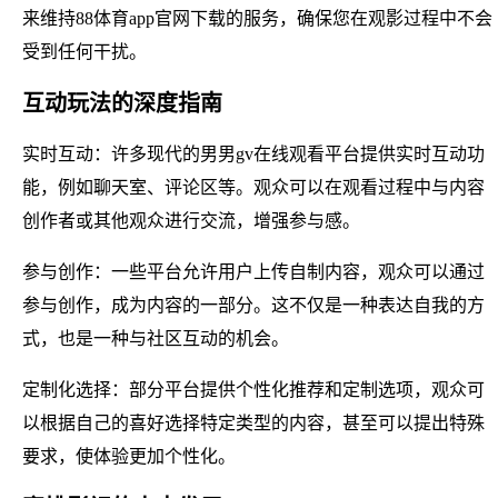
来维持88体育app官网下载的服务，确保您在观影过程中不会
受到任何干扰。
互动玩法的深度指南
实时互动：许多现代的男男gv在线观看平台提供实时互动功
能，例如聊天室、评论区等。观众可以在观看过程中与内容
创作者或其他观众进行交流，增强参与感。
参与创作：一些平台允许用户上传自制内容，观众可以通过
参与创作，成为内容的一部分。这不仅是一种表达自我的方
式，也是一种与社区互动的机会。
定制化选择：部分平台提供个性化推荐和定制选项，观众可
以根据自己的喜好选择特定类型的内容，甚至可以提出特殊
要求，使体验更加个性化。