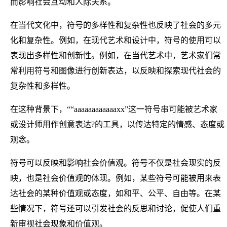
而影响社会互动和人际关系。
在当代文化中，符号的多样性和复杂性也反映了社会的多元
化和复杂性。例如，在现代艺术和设计中，符号的使用可以
表现出多样性和创新性。例如，在当代艺术中，艺术家们常
常利用符号和图像进行创新表达，以反映和探索现代社会的
复杂性和多样性。
在这种背景下，““aaaaaaaaaaaaxx”这一符号串可能被艺术家
或设计师用作创意表达?的工具，以传达特定的情感、态度或
观念。
符号可以反映和影响社会价值观。符号不仅是社会现实的反
映，也是社会价值观的体现。例如，某些符号可能被用来表
达社会的某种价值观或态度，如和平、公平、自由等。在某
些情况下，符号还可以引发社会的反思和讨论，促使人们重
新审视社会现象和价值观。