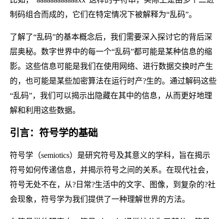
制码组合而成的，它们在特定情况下被解释为“乱码”。
了解了“乱码”的基本概念后，我们需要深入探讨它的背后深
层奥秘。数字世界中的每一个“乱码”都可能是某种信息的缩
影。这些信息可能是我们在使用网络、进行数据交换时产生
的，也可能是某些加密算法在运行时产?生的。通过解码这些
“乱码”，我们可以揭示出隐藏在其中的信息，从而更好地理
解和利用这些数据。
引言：符号学的基础
符号学（semiotics）是研究符号及其意义的学科，旨在揭示
符号如何传递信息，并揭示符号之间的关系。在现代社会，
符号无处不在，从?日常?生活中的文字、图像，到复杂的?社
会现象，符号学为我们提供了一种理解世界的方法。