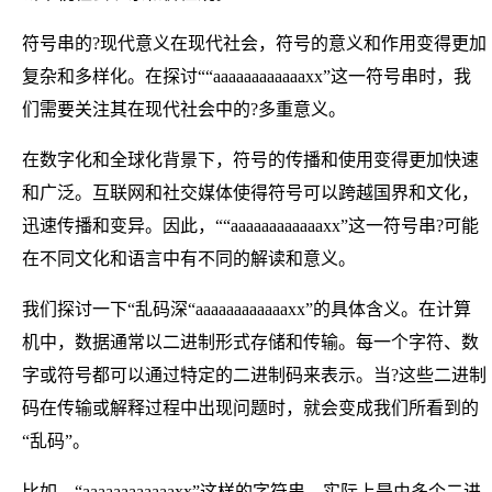
符号串的?现代意义在现代社会，符号的意义和作用变得更加
复杂和多样化。在探讨““aaaaaaaaaaaaxx”这一符号串时，我
们需要关注其在现代社会中的?多重意义。
在数字化和全球化背景下，符号的传播和使用变得更加快速
和广泛。互联网和社交媒体使得符号可以跨越国界和文化，
迅速传播和变异。因此，““aaaaaaaaaaaaxx”这一符号串?可能
在不同文化和语言中有不同的解读和意义。
我们探讨一下“乱码深“aaaaaaaaaaaaxx”的具体含义。在计算
机中，数据通常以二进制形式存储和传输。每一个字符、数
字或符号都可以通过特定的二进制码来表示。当?这些二进制
码在传输或解释过程中出现问题时，就会变成我们所看到的
“乱码”。
比如，“aaaaaaaaaaaaxx”这样的字符串，实际上是由多个二进