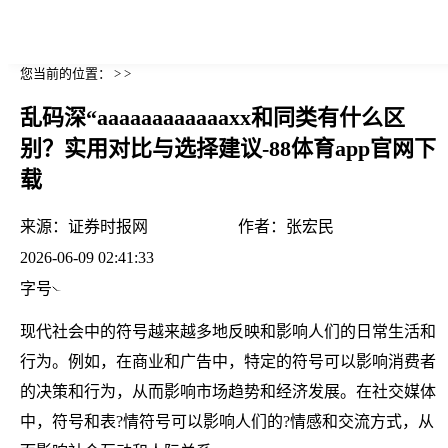
您当前的位置： > >
乱码深“aaaaaaaaaaaaxx和同类有什么区
别？实用对比与选择建议-88体育app官网下
载
来源：
证券时报网
作者：
张宏民
2026-06-09 02:41:33
字号
现代社会中的符号越来越多地反映和影响人们的日常生活和
行为。例如，在商业和广告中，特定的符号可以影响消费者
的决策和行为，从而影响市场趋势和经济发展。在社交媒体
中，符号和表?情符号可以影响人们的?情感和交流方式，从