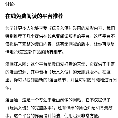
讨论。
在线免费阅读的平台推荐
为了让更多人能够享受《玩具入侵》漫画的精彩内容，我们
特别推荐了几个提供在线免费阅读服务的平台。这些平台不
仅提供了完整的漫画内容，还有无删减的版本，让你可以尽
情地?欣赏这部作品的所有细节。
漫画狂人网：这个平台是漫画爱好者的天堂，它提供了丰富
的漫画资源，其中包括《玩具入侵》的无删减版本。在这
里，你可以找到最新的?漫画章节，并且可以随时随地进行阅
读。
漫画通：这是一个专注于漫画阅读的网站，它不仅提供了
《玩具入侵》的完整版本?，还有详细的角色介绍和背景故
事。这个平台的界面设计简洁，使用起来非常方便。