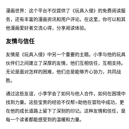
漫画世界：这个平台不仅提供了《玩具入侵》的免费阅读服
务，还有丰富的漫画资讯和用户评论。在这里，你可以和其
他漫画爱好者交流心得，分享阅读体验。
友情与信任
友情是《玩具入侵》中另一个重要的主题。小李与他的玩具
伙伴们之间建立了深厚的友情，他们互相信任，互相支持。
无论是面对怎样的困难，他们总是能够齐心协力，共同战
胜。
通过这些友谊，小李学会了如何与他人合作，如何在困境中
找到力量。这些宝贵的经验不仅帮⭐助他在冒险中成功，更
在他的成长道路上留下了深刻的印记。这种友情和信任，是
每一个读者都能感受到的温暖和力量。