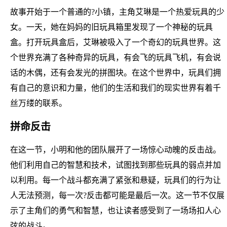
故事开始于一个普通的?小镇，主角艾琳是一个热爱玩具的少
女。一天，她在妈妈的旧玩具箱里发现了一个神秘的玩具
盒。打开玩具盒后，艾琳被吸入了一个奇幻的玩具世界。这
个世界充满了各种奇异的玩具，有会飞的玩具飞机，有会说
话的木偶，还有会发光的拼图块。在这个世界中，玩具们拥
有自己的意识和力量，他们的生活和我们的现实世界有着千
丝万缕的联系。
拼命反击
在这一节，小明和他的团队展开了一场惊心动魄的反击战。
他们利用自己的智慧和技术，试图找到那些玩具的弱点并加
以利用。每一个战斗都充满了紧张和悬疑，玩具们的行为让
人无法预测，每一次?反击都可能是最后一次。这一节不仅展
示了主角们的勇气和智慧，也让读者感受到了一场场扣人心
弦的战斗。