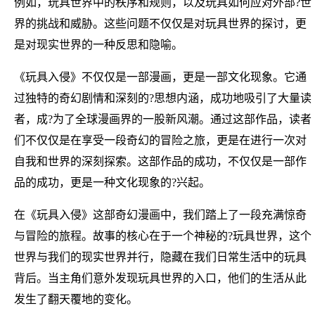
例如，玩具世界中的秩序和规则，以及玩具如何应对外部?世
界的挑战和威胁。这些问题不仅仅是对玩具世界的探讨，更
是对现实世界的一种反思和隐喻。
《玩具入侵》不仅仅是一部漫画，更是一部文化现象。它通
过独特的奇幻剧情和深刻的?思想内涵，成功地吸引了大量读
者，成?为了全球漫画界的一股新风潮。通过这部作品，读者
们不仅仅是在享受一段奇幻的冒险之旅，更是在进行一次对
自我和世界的深刻探索。这部作品的成功，不仅仅是一部作
品的成功，更是一种文化现象的?兴起。
在《玩具入侵》这部奇幻漫画中，我们踏上了一段充满惊奇
与冒险的旅程。故事的核心在于一个神秘的?玩具世界，这个
世界与我们的现实世界并行，隐藏在我们日常生活中的玩具
背后。当主角们意外发现玩具世界的入口，他们的生活从此
发生了翻天覆地的变化。