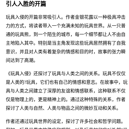
引人入胜的开篇
玩具入侵的开篇非常吸引人。作者金银花露以一种极具冲击
力的方式，将读者带入一个充满未知的玩具世界。从一只普
通的玩具熊，到一个陌生的城市，每一个细节都让人不由自
主地陷入其中。特别是当主角发现这些玩具居然拥有了自我
意识，并且对人类有着复杂的情感和目的时，故事的张力瞬
间达到了高潮。
《玩具入侵》还探讨了玩具与人类之间的关系。玩具不仅仅
是人类的?玩具，它们也有自己的情感和意志。在故事中，玩
具与人类之间建立了深厚的友谊和情感联系，这种联系不仅
仅是物理上的，更是精神上的。通过这种特殊的关系，作者
探讨了人类与自然、人类与物品之间的微妙互动和关系。
作者还通过玩具世界的设定，探讨了许多社会和哲学问题。