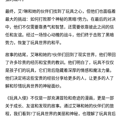
最终，艾?琳和她的伙伴们找到了玩具之心，但他们也面临着
最大的挑战：如何打败那个神秘的黑暗?势力。在最后的对决
中，他们不仅需要靠勇气和智慧，还需要依靠彼此之间的信
任和友谊。经过一场惊心动魄的战斗，他们终于击败了黑暗
势力，恢复了玩具世界的和平。
故事的结尾，艾琳和她的?伙伴们回到了现实世界，他们带回
了许多珍贵的经历和宝贵的教训。他们明白了，玩具不仅仅
是孩子们的玩具，它们背后隐藏着深厚的情感和魔法力量。
他们决定将这些宝贵的经验分享给更多的人，让更多的人了
解和珍惜玩具世界的神秘面纱。
《玩具入侵》不仅是一部充满冒险和奇迹的漫画，更是一部
关于成长、友谊和发现的故事。通过艾琳和她的伙伴们的旅
程，我们看到?了玩具世界的美丽和神秘，也理解了玩具背后