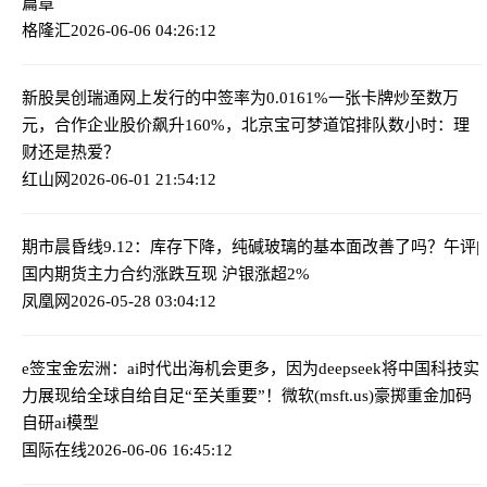
篇章
格隆汇
2026-06-06 04:26:12
新股昊创瑞通网上发行的中签率为0.0161%
一张卡牌炒至数万
元，合作企业股价飙升160%，北京宝可梦道馆排队数小时：理
财还是热爱？
红山网
2026-06-01 21:54:12
期市晨昏线9.12：库存下降，纯碱玻璃的基本面改善了吗？
午评|
国内期货主力合约涨跌互现 沪银涨超2%
凤凰网
2026-05-28 03:04:12
e签宝金宏洲：ai时代出海机会更多，因为deepseek将中国科技实
力展现给全球
自给自足“至关重要”！微软(msft.us)豪掷重金加码
自研ai模型
国际在线
2026-06-06 16:45:12