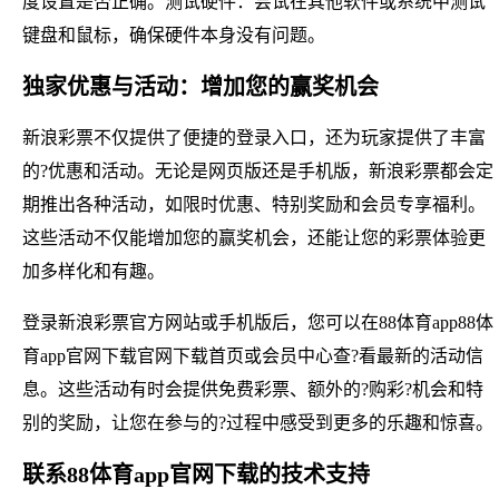
度设置是否正确。测试硬件：尝试在其他软件或系统中测试
键盘和鼠标，确保硬件本身没有问题。
独家优惠与活动：增加您的赢奖机会
新浪彩票不仅提供了便捷的登录入口，还为玩家提供了丰富
的?优惠和活动。无论是网页版还是手机版，新浪彩票都会定
期推出各种活动，如限时优惠、特别奖励和会员专享福利。
这些活动不仅能增加您的赢奖机会，还能让您的彩票体验更
加多样化和有趣。
登录新浪彩票官方网站或手机版后，您可以在88体育app88体
育app官网下载官网下载首页或会员中心查?看最新的活动信
息。这些活动有时会提供免费彩票、额外的?购彩?机会和特
别的奖励，让您在参与的?过程中感受到更多的乐趣和惊喜。
联系88体育app官网下载的技术支持