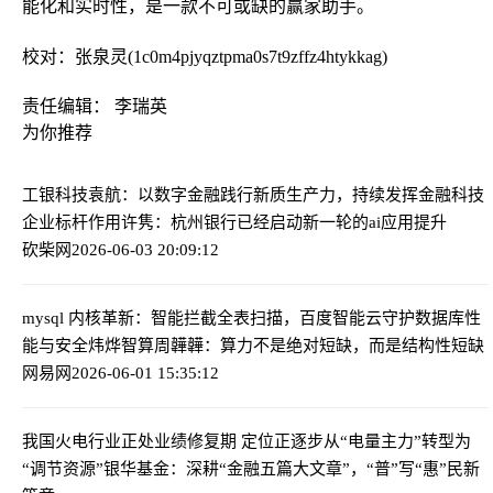
能化和实时性，是一款不可或缺的赢家助手。
校对：张泉灵(1c0m4pjyqztpma0s7t9zffz4htykkag)
责任编辑： 李瑞英
为你推荐
工银科技袁航：以数字金融践行新质生产力，持续发挥金融科技
企业标杆作用
许隽：杭州银行已经启动新一轮的ai应用提升
砍柴网
2026-06-03 20:09:12
mysql 内核革新：智能拦截全表扫描，百度智能云守护数据库性
能与安全
炜烨智算周韡韡：算力不是绝对短缺，而是结构性短缺
网易网
2026-06-01 15:35:12
我国火电行业正处业绩修复期 定位正逐步从“电量主力”转型为
“调节资源”
银华基金：深耕“金融五篇大文章”，“普”写“惠”民新