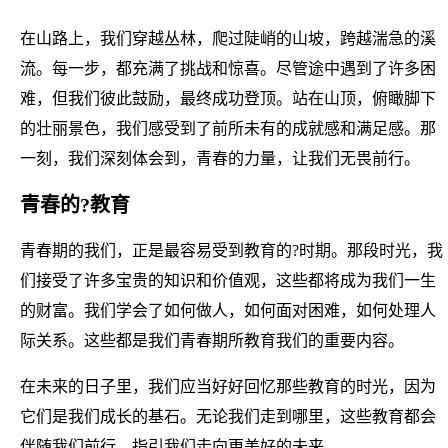
在山路上，我们穿越丛林，爬过陡峭的山坡，跨越湍急的溪
流。每一步，都充满了挑战和惊喜。尽管途中遇到了许多困
难，但我们彼此鼓励，最终成功登顶。站在山顶，俯瞰脚下
的壮丽景色，我们感受到了前所未有的成就感和满足感。那
一刻，我们深刻体会到，青春的力量，让我们无畏前行。
青春的?教育
青春期的我们，正是最容易受到教育的?时期。那段时光，我
们接受了许多宝贵的知识和价值观，这些都将成为我们一生
的财富。我们学会了如何做人，如何面对困难，如何处理人
际关系。这些都是我们青春期所教育我们的重要内容。
在未来的日子里，我们应当好好回忆那些教育的时光，因为
它们是我们成长的基石。无论我们走到哪里，这些教育都会
伴随我们前行，指引我们走向更美好的未来。