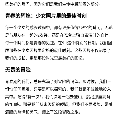
些美好的瞬间，因为它们是我们生命中最珍贵的部分。
青春的辉煌：少女照片里的最佳时刻
每一个少女的成长过程中，都有许多值得?记忆的瞬间。无论
是与朋友在一起的?欢笑，还是在舞台上独自表演时的自信，
每一个瞬间都是青春的见证。在9.1这个特别的日期，我们回
顾那些在少女照片里定格的最佳时刻。这些照片不仅记录了
我们的成长，更是那段时光里最美好的回忆。
无畏的冒险
青春期的我们，总是充满了对冒险的渴望。那时候，我们不
惧怕任何困难，只要是可以探索的，我们就毫不犹豫地投入
其中。记得?有一次?，我们决定一起去登山，挑战那座高耸
的?山峰。那是我们从未涉足的领域，但我们不畏艰险，带着
满腔的热情和勇气，踏上了这段冒险之旅。