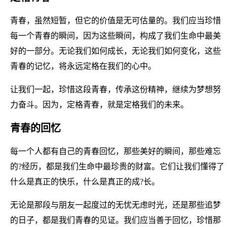
青春，虽然短暂，但它的价值是无可估量的。我们应当珍惜
每一个青春的瞬间，因为这些瞬间，构成了我们生命中最美
好的一部分。无论我们如何成长，无论我们如何变化，这些
青春的记忆，将永远定格在我们的心中。
让我们一起，珍惜这段青春，传承这份精神，继续为梦想努
力奋斗。因为，定格青春，就是定格我们的未来。
青春的回忆
每一个人都有自己的青春回忆，那些美好的瞬间，那些难忘
的?经历，都是我们生命中最珍贵的财富。它们让我们懂得了
什么是真正的快乐，什么是真正的成?长。
无论是那段与朋友一起度过的无忧无虑时光，还是那些追梦
的日子，都是我们青春的见证。我们应当善于回忆，珍惜那