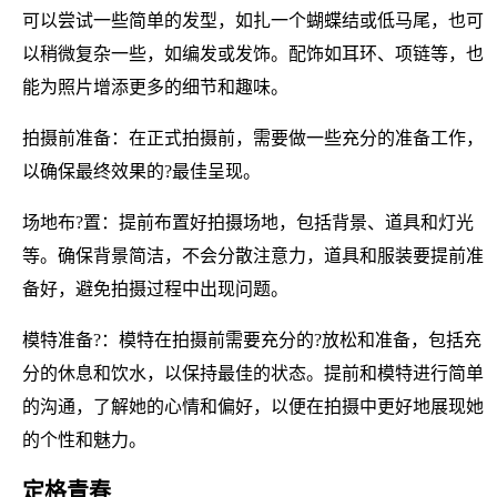
可以尝试一些简单的发型，如扎一个蝴蝶结或低马尾，也可
以稍微复杂一些，如编发或发饰。配饰如耳环、项链等，也
能为照片增添更多的细节和趣味。
拍摄前准备：在正式拍摄前，需要做一些充分的准备工作，
以确保最终效果的?最佳呈现。
场地布?置：提前布置好拍摄场地，包括背景、道具和灯光
等。确保背景简洁，不会分散注意力，道具和服装要提前准
备好，避免拍摄过程中出现问题。
模特准备?：模特在拍摄前需要充分的?放松和准备，包括充
分的休息和饮水，以保持最佳的状态。提前和模特进行简单
的沟通，了解她的心情和偏好，以便在拍摄中更好地展现她
的个性和魅力。
定格青春