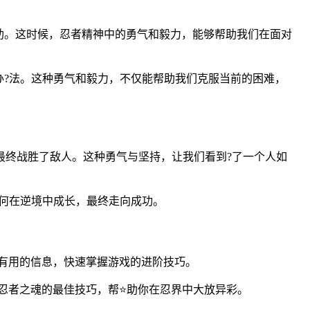
助。这时候，忍者精神中的勇气和毅力，能够帮助我们在面对
?法。这种勇气和毅力，不仅能帮助我们克服当前的困难，
，最终战胜了敌人。这种勇气与坚持，让我们看到?了一个人如
何在逆境中成长，最终走向成功。
多有用的信息，快速掌握游戏的进阶技巧。
活忍者之魂的最佳技巧，帮⭐助你在忍界中大放异彩。