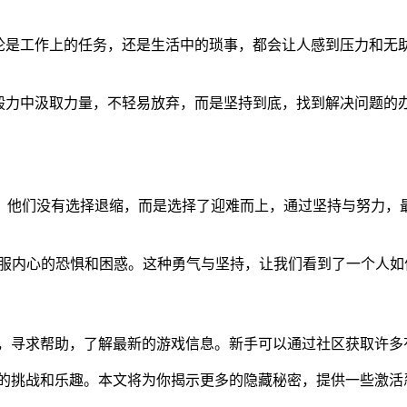
论是工作上的任务，还是生活中的琐事，都会让人感到压力和无
毅力中汲取力量，不轻易放弃，而是坚持到底，找到解决问题的办
人时，他们没有选择退缩，而是选择了迎难而上，通过坚持与努力
克服内心的恐惧和困惑。这种勇气与坚持，让我们看到了一个人如
享心得，寻求帮助，了解最新的游戏信息。新手可以通过社区获取许
了无限的挑战和乐趣。本文将为你揭示更多的隐藏秘密，提供一些激