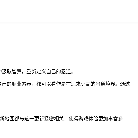
中汲取智慧，重新定义自己的忍道。
自己的职业素养，都可以看作是在追求更高的忍道境界。通过
色和新地图都与这一更新紧密相关，使得游戏体验更加丰富多