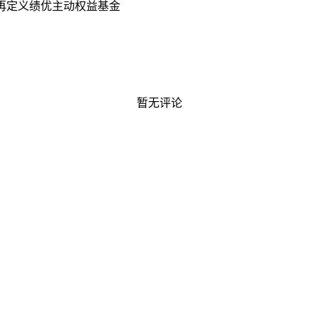
再定义绩优主动权益基金
暂无评论