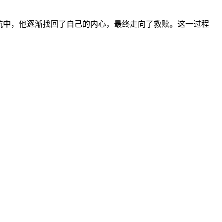
抗中，他逐渐找回了自己的内心，最终走向了救赎。这一过程