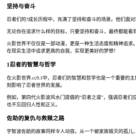
坚持与奋斗
忍者们的?成长历程中，充满了坚持和奋斗的场景。他们面
无论你在追求什么样的目标，只要坚持和奋斗，最终都能看到
火影世界不仅仅是一部动漫，更是一种生活态度和精神追求
在现实生活中追求更高的自我，实现更美好的梦想！
1忍者的智慧与哲学
在火影世界.cc9.1中，忍者们的智慧和哲学也是一个重
刻影响了忍者世界的发展。
例如，第四代火影波风水门提倡的“忍者之道”，强调忍者
也不忘回归人性和正义。
佐助的复仇与救赎之路
宇智波佐助的故事同样令人动容。从一个被家族毁灭的孤儿，