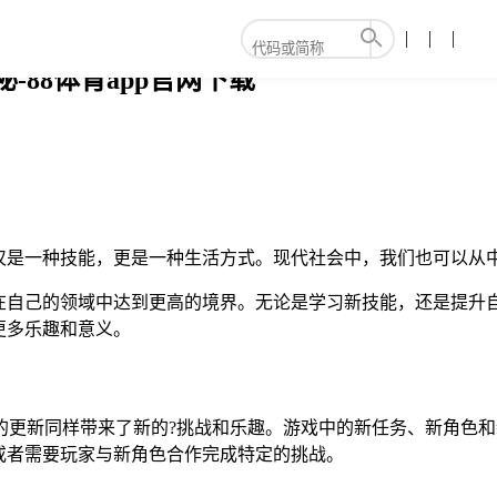
-88体育app官网下载
仅是一种技能，更是一种生活方式。现代社会中，我们也可以从
在自己的领域中达到更高的境界。无论是学习新技能，还是提升
更多乐趣和意义。
羁绊的更新同样带来了新的?挑战和乐趣。游戏中的新任务、新角
或者需要玩家与新角色合作完成特定的挑战。