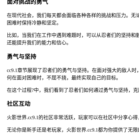
面对挑战的勇气
在现代社会，我们每天都会面临各种各样的挑战和压力。无
困难时保持冷静和坚定。
比如，当我们在工作中遇到难题时，可以从忍者们的坚持和
还能提升我们的能力和信心。
勇气与坚持
cc9.1章节展现了忍者们的勇气与坚持。在面对强大的敌
何在面对困难时，不屈不挠，最终实现自己的目标。
在这个过程?中，我们看到了忍者们如何通过勇气与坚持，
社区互动
火影世界.cc9.1的社区非常活跃，玩家可以在社区中分
无论你是新手还是老玩家，火影世界.cc9.1都为你提供