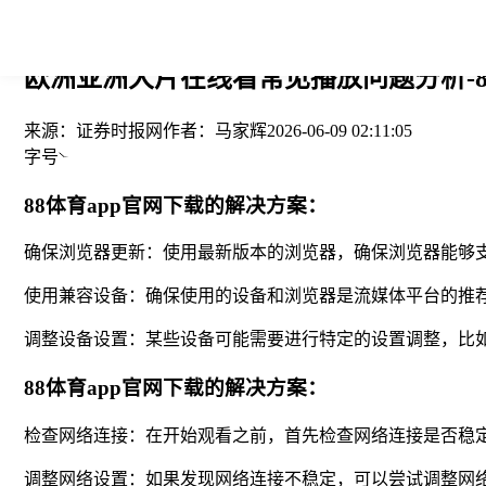
您当前的位置： > >
欧洲亚洲大片在线看常见播放问题分析-8
来源：
证券时报网
作者：
马家辉
2026-06-09 02:11:05
字号
88体育app官网下载的解决方案：
确保浏览器更新：使用最新版本的浏览器，确保浏览器能够
使用兼容设备：确保使用的设备和浏览器是流媒体平台的推
调整设备设置：某些设备可能需要进行特定的设置调整，比如启
88体育app官网下载的解决方案：
检查网络连接：在开始观看之前，首先检查网络连接是否稳
调整网络设置：如果发现网络连接不稳定，可以尝试调整网