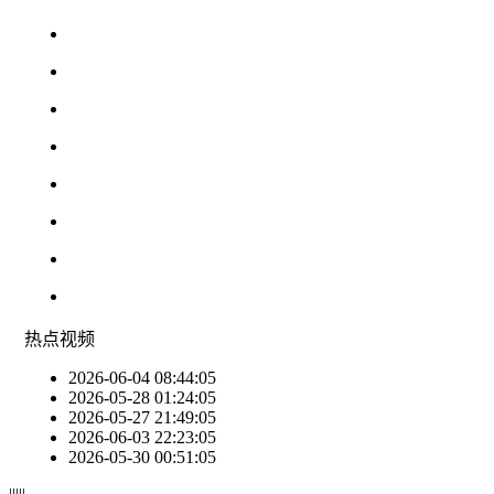
热点
视频
2026-06-04 08:44:05
2026-05-28 01:24:05
2026-05-27 21:49:05
2026-06-03 22:23:05
2026-05-30 00:51:05