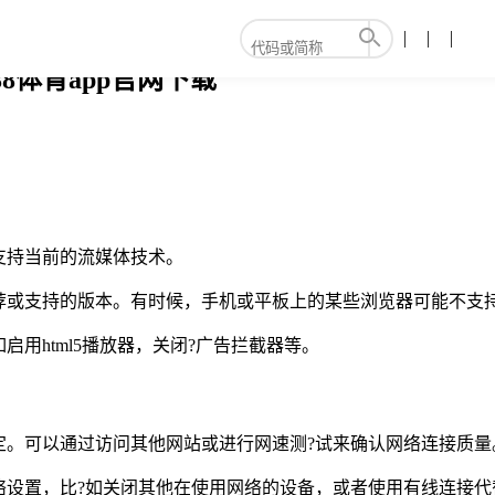
8体育app官网下载
支持当前的流媒体技术。
荐或支持的版本。有时候，手机或平板上的某些浏览器可能不支
用html5播放器，关闭?广告拦截器等。
定。可以通过访问其他网站或进行网速测?试来确认网络连接质量
络设置，比?如关闭其他在使用网络的设备，或者使用有线连接代