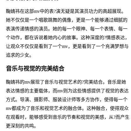
鞠婧祎在这部mv中的表?演无疑是其演员功力的高超展现。
她不仅仅是一个唱歌跳舞的偶像，更是一个能够通过细腻的
表演传递情感的演员。她的每一个眼神、每一个表情、每一
个动作，都在诉说着她内心的故事。这种深度的?情感表达，
让观众不仅仅是看到了一个mv，更是看到了一个充满梦想与
追求的少女。
音乐与视觉的完美结合
鞠婧祎的mv展现了音乐与视觉艺术的?完美结合。音乐是她
表达情感的主要载体，而mv则为这些情感提供了视觉的表达
方式。导演、摄影师、服装设计师等多方协作，使得每一个
mv都成为了音乐和视觉艺术的融合体。这种融合，使得观众
在观看时，能够感受到音乐的节奏和视觉的美感，从?而产生
更深刻的共鸣。