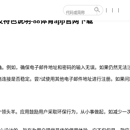
特色说明-88体育app官网下载
确。例如，确保电子邮件地址和密码的输入无误。如果仍然无法
连接是否稳定。尝?试使用其他电子邮件地址进行注册。如果问题仍
是一个领头羊。应用鼓励用户采取环保行为，从小事做起，如减少