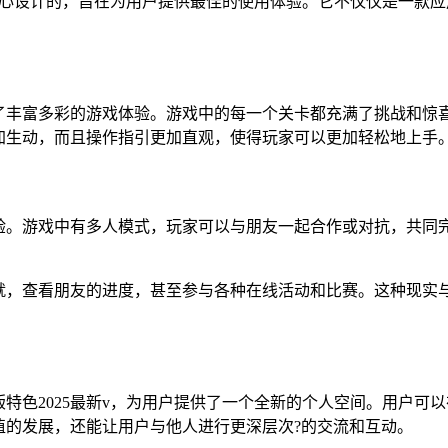
是精心设计的，旨在为用户提供最佳的使用体验。它不仅仅是一款
了丰富多彩的游戏体验。游戏中的每一个关卡都充满了挑战和惊
加生动，而且操作指引更加直观，使得玩家可以更加轻松地上手
验。游戏中有多人模式，玩家可以与朋友一起合作或对抗，共同
就，查看朋友的进度，甚至参与各种在线活动和比赛。这种现实
特色2025最新v，为用户提供了一个全新的个人空间。用户可
值的发展，还能让用户与他人进行更深层次?的交流和互动。