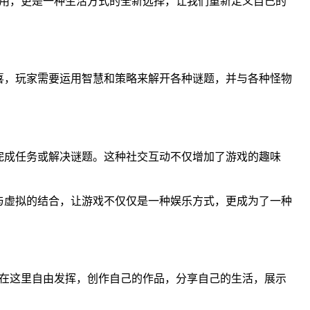
应用，更是一种生活方式的全新选择，让我们重新定义自己的
喜，玩家需要运用智慧和策略来解开各种谜题，并与各种怪物
。
完成任务或解决谜题。这种社交互动不仅增加了游戏的趣味
与虚拟的结合，让游戏不仅仅是一种娱乐方式，更成为了一种
以在这里自由发挥，创作自己的作品，分享自己的生活，展示