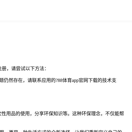
注册，请尝试以下方法：
然存在，请联系应用的?88体育app官网下载的技术支
一次性用品的使用，分享环保知识等。这种环保理念，不仅能帮