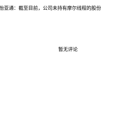
怡亚通：截至目前，公司未持有摩尔线程的股份
暂无评论