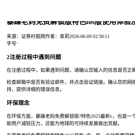
您当前的位置： > >
暴躁老妈免费解锁版特色ios版使用体验及
来源：
证券时报网
作者：
袁莉
2026-06-09 02:58:11
字号
2注册过程中遇到问题
在注册过程中，如果遇到问题，请确认您输入的信息是否正
检查邮箱中是否有验证邮件，并点击验证链接。确认您的网络
持，提供详细的错误信息。
环保理念
在环保方面，暴躁老妈免费解锁版?特色2025最新v，也
助用户减轻压力，还能为地球的可持续发展做出贡献。