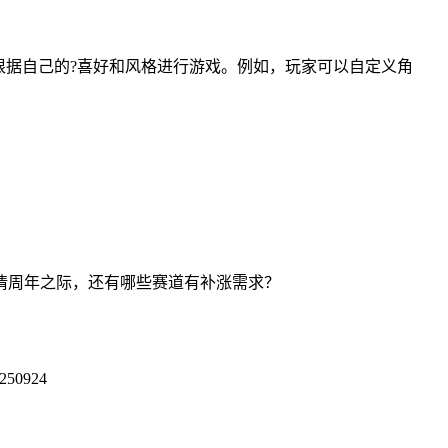
据自己的?喜好和风格进行游戏。例如，玩家可以自定义角
24”行情周年之际，还有哪些赛道有补涨需求？
50924