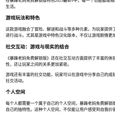
在暴躁老妈免费解锁版特色2025最新v中，每一个功能都
生活。
游戏玩法和特色
这款游戏融合了冒险、解谜和战斗等多种元素，为玩家提供
进行战斗。尤其是游戏中特色汉化版本，不仅让游戏剧情更
社交互动：游戏与现实的结合
《暴躁老妈免费解锁版》还在社交互动方面提供了丰富的体
性，还让玩家之间的关系更加紧密。
游戏还有丰富的社交功能，玩家可以在游戏中分享自己的成
社交活动。
个人空间
每个人都需要一个属于自己的个人空间，暴躁老妈免费解锁版
自己的独特性。这种个人空间，不仅能让用户感受到自我价