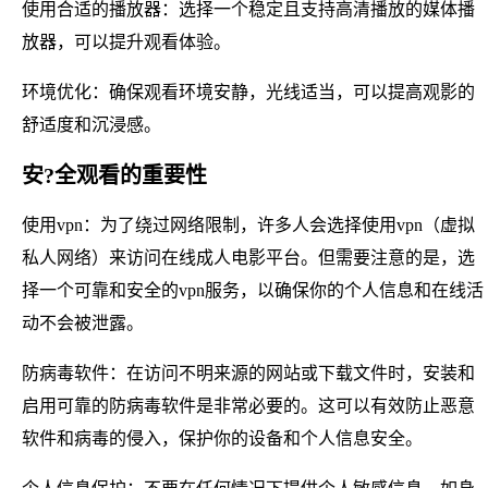
使用合适的播放器：选择一个稳定且支持高清播放的媒体播
放器，可以提升观看体验。
环境优化：确保观看环境安静，光线适当，可以提高观影的
舒适度和沉浸感。
安?全观看的重要性
使用vpn：为了绕过网络限制，许多人会选择使用vpn（虚拟
私人网络）来访问在线成人电影平台。但需要注意的是，选
择一个可靠和安全的vpn服务，以确保你的个人信息和在线活
动不会被泄露。
防病毒软件：在访问不明来源的网站或下载文件时，安装和
启用可靠的防病毒软件是非常必要的。这可以有效防止恶意
软件和病毒的侵入，保护你的设备和个人信息安全。