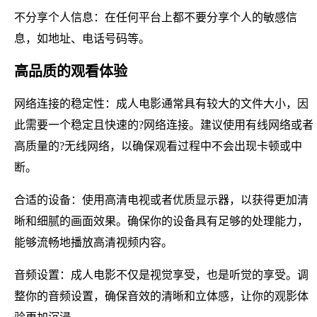
不分享个人信息：在任何平台上都不要分享个人的敏感信
息，如地址、电话号码等。
高品质的观看体验
网络连接的稳定性：成人电影通常具有较大的文件大小，因
此需要一个稳定且快速的?网络连接。建议使用有线网络或者
高质量的?无线网络，以确保观看过程中不会出现卡顿或中
断。
合适的设备：使用高清电视或者优质显示器，以获得更加清
晰和细腻的画面效果。确保你的设备具有足够的处理能力，
能够流畅地播放高清视频内容。
音频设置：成人电影不仅是视觉享受，也是听觉的享受。调
整你的音频设置，确保音效的清晰和立体感，让你的观影体