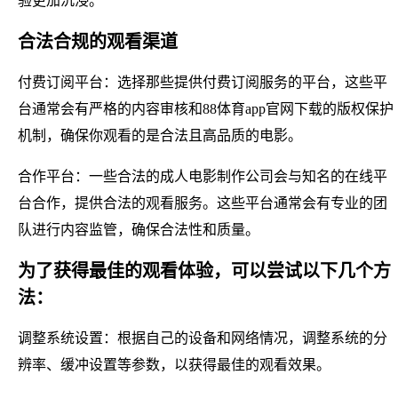
验更加沉浸。
合法合规的观看渠道
付费订阅平台：选择那些提供付费订阅服务的平台，这些平
台通常会有严格的内容审核和88体育app官网下载的版权保护
机制，确保你观看的是合法且高品质的电影。
合作平台：一些合法的成人电影制作公司会与知名的在线平
台合作，提供合法的观看服务。这些平台通常会有专业的团
队进行内容监管，确保合法性和质量。
为了获得最佳的观看体验，可以尝试以下几个方
法：
调整系统设置：根据自己的设备和网络情况，调整系统的分
辨率、缓冲设置等参数，以获得最佳的观看效果。