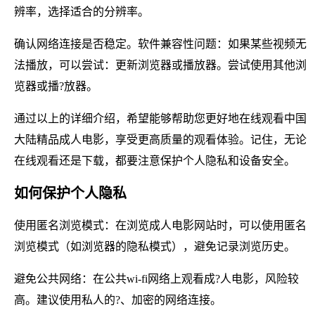
辨率，选择适合的分辨率。
确认网络连接是否稳定。软件兼容性问题：如果某些视频无
法播放，可以尝试：更新浏览器或播放器。尝试使用其他浏
览器或播?放器。
通过以上的详细介绍，希望能够帮助您更好地在线观看中国
大陆精品成人电影，享受更高质量的观看体验。记住，无论
在线观看还是下载，都要注意保护个人隐私和设备安全。
如何保护个人隐私
使用匿名浏览模式：在浏览成人电影网站时，可以使用匿名
浏览模式（如浏览器的隐私模式），避免记录浏览历史。
避免公共网络：在公共wi-fi网络上观看成?人电影，风险较
高。建议使用私人的?、加密的网络连接。