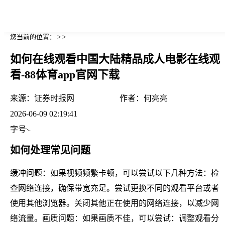
您当前的位置： > >
如何在线观看中国大陆精品成人电影在线观
看-88体育app官网下载
来源：
证券时报网
作者：
何亮亮
2026-06-09 02:19:41
字号
如何处理常见问题
缓冲问题：如果视频频繁卡顿，可以尝试以下几种方法：检
查网络连接，确保带宽充足。尝试更换不同的观看平台或者
使用其他浏览器。关闭其他正在使用的网络连接，以减少网
络流量。画质问题：如果画质不佳，可以尝试：调整观看分