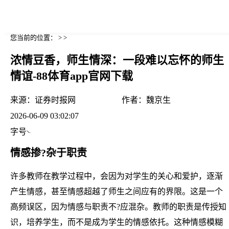
您当前的位置： > >
浓情豆香，师生情深：一段难以忘怀的师生
情谊-88体育app官网下载
来源：
证券时报网
作者：
魏京生
2026-06-09 03:02:07
字号
情感掺?杂于职责
许多教师在教学过程中，会因为对学生的关心和爱护，逐渐
产生情感，甚至情感超越了师生之间应有的界限。这是一个
高频误区，因为情感与职责不?应混杂。教师的职责是传授知
识，培养学生，而不是成为学生的情感依托。这种情感模糊