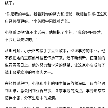
浆了。
“你是我的学生，我看到你的努力和成就，我相信你能把这家
店经营得更好。”李芳眼中闪烁着光芒。
小张感动得?说不出话来，他拥抱了李芳，“我会好好经营，
不会让您失望的。”
从那时起，小张正式接手了豆香故事，继续李芳的事业。他
不仅把她的豆腐熬制技艺传承下来，还不断创新，使店铺的
生意蒸蒸日上。他的努力和李芳的期望，让这家小店成为了
镇上最受欢迎的豆腐店之一。
在经营过程中，小张和李芳的师生情谊依然深厚。每当他遇
到困难，总会回到豆香故事，寻求李芳的指点。李芳也常常
陪伴小张，分享生活中的点滴。