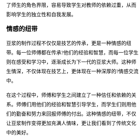
了师生的角色界限，容易导致学生对教师的依赖过重，从而
影响学生的独立性和自我发展。
情感的纽带
豆浆的制作过程不仅仅是技艺的传承，更是一种情感的纽
带。每一位师傅都在传承?他们的经验和智慧，而每一位学生
则在感受和学习中，逐渐成长为下一代的豆浆大师。这种师
生情深，不仅体现在技艺上，更体现在一种深厚的?情感交流
中。
在这个过程中，师傅和学生之间建立了一种信任和依赖的关
系。师傅们用他们的经验和智慧引导学生，而学生们则用他
们的勤奋和努力来回报师傅的付出。这种情感的纽带，不仅
让豆浆制作变得更加充满人情味，更让我们看到了传统文化
中的美好。