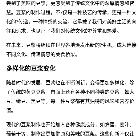
尝到了美味的豆浆，更感受到了传统文化中的深厚情感和智
慧。豆浆的制作过程，不?仅是一种技艺的传承，更是一种文
化的?传递，一种情感的交流。它承载了我们对美好生活的向
往和追求，也见证了我们对传统文化的?尊重和热爱。
在未来，豆浆将继续在世界各地焕发出新的?生机，成为连接
不同文化、传递情感的美食桥梁。
多样化的豆浆变化
随着时代的发展，豆浆也在不断创新，变得更加多样化。除
了传统的黄豆豆浆，市面上还有各种不同种类的豆浆，如大
豆、绿豆、黑豆等。每一种豆浆都有其独特的风味和营养价
值。
现代的豆浆制作也开始加入各种健康成分，如蜂蜜、姜汁、
葡萄干等，制作出更加健康和美味的豆浆。这些创新不仅让