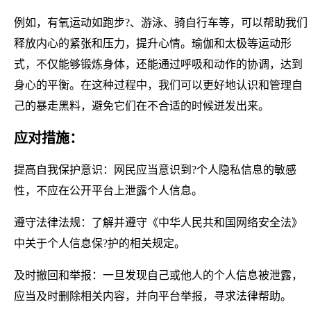
例如，有氧运动如跑步?、游泳、骑自行车等，可以帮助我们
释放内心的紧张和压力，提升心情。瑜伽和太极等运动形
式，不仅能够锻炼身体，还能通过呼吸和动作的协调，达到
身心的平衡。在这种过程中，我们可以更好地认识和管理自
己的暴走黑料，避免它们在不合适的时候迸发出来。
应对措施：
提高自我保护意识：网民应当意识到?个人隐私信息的敏感
性，不应在公开平台上泄露个人信息。
遵守法律法规：了解并遵守《中华人民共和国网络安全法》
中关于个人信息保?护的相关规定。
及时撤回和举报：一旦发现自己或他人的个人信息被泄露，
应当及时删除相关内容，并向平台举报，寻求法律帮助。