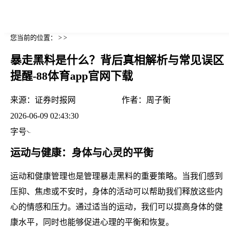
您当前的位置： > >
暴走黑料是什么？背后真相解析与常见误区
提醒-88体育app官网下载
来源：
证券时报网
作者：
周子衡
2026-06-09 02:43:30
字号
运动与健康：身体与心灵的平衡
运动和健康管理也是管理暴走黑料的重要策略。当我们感到
压抑、焦虑或不安时，身体的活动可以帮助我们释放这些内
心的情感和压力。通过适当的运动，我们可以提高身体的健
康水平，同时也能够促进心理的平衡和恢复。