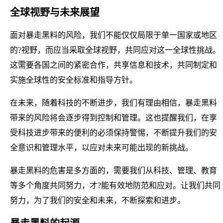
全球视野与未来展望
面对暴走黑料的风险，我们不能仅仅局限于单一国家或地区
的?视野，而应当采取全球视野，共同应对这一全球性挑战。
这需要各国之间的紧密合作，共享信息和技术，共同制定和
实施全球性的安全标准和指导方针。
在未来，随着科技的不断进步，我们有理由相信，暴走黑料
带来的风险将会逐步得到控制和管理。这也提醒我们，在享
受科技进步带来的便利的必须保持警惕，不断提升我们的安
全意识和管理水平，以应对未来可能出现的新挑战。
暴走黑料的危害是多方面的，需要我们从科技、管理、教育
等多个角度共同努力，才?能有效地防范和应对。让我们共同
努力，为了我们的安全和未来，不断探索和进步。