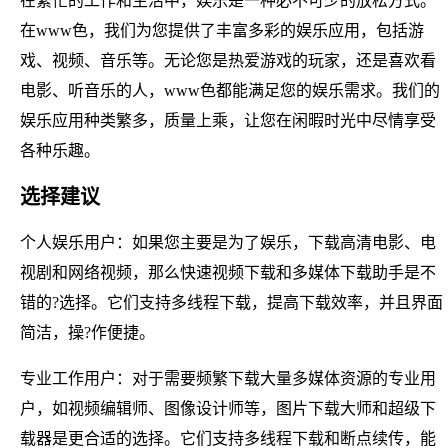
在繁忙的工作和生活中，娱乐是一种必不可少的放松方式。
在www色，我们为您提供了丰富多彩的娱乐应用，包括游
戏、视频、音乐等。无论您是热爱游戏的玩家，还是喜欢看
电影、听音乐的人，www色都能满足您的娱乐需求。我们的
娱乐应用种类繁多，质量上乘，让您在闲暇时光中尽情享受
各种乐趣。
选择建议
个人娱乐用户：如果您主要是为了娱乐，下载高清电影、电
视剧和网络视频，那么快速视频下载和多媒体下载助手是不
错的?选择。它们支持多线程下载，提高下载效率，并且界面
简洁，操?作便捷。
专业工作用户：对于需要频繁下载大量多媒体资源的专业用
户，如视频编辑师、图像设计师等，图片下载大师和超级下
载器是更合适的选择。它们支持多线程下载和断点续传，能