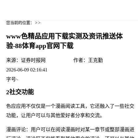
您当前的位置： > >
www色精品应用下载实测及资讯推送体
验-88体育app官网下载
来源：
证券时报网
作者：
王克勤
2026-06-09 02:16:41
字号
2社交功能
色应应用不仅仅是一个漫画阅读工具，它还融入了一些社交
功能，让用户可以与其他爱好者分享和交流。
漫画评论：用户可以在阅读漫画时对某一章节或整部漫画进