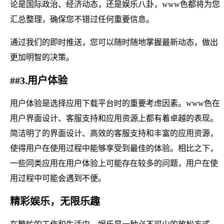
论是国际政治、经济动态，还是娱乐八卦，www色都将为您
汇总整理，确保您不错过任何重要信息。
通过我们的即时推送，您可以随时随地掌握最新动态，做出
更加明智的决策。
##3.用户体验
用户体验是选择应用下载平台时的重要考虑因素。www色在
用户界面设计、客服支持和应用资源上都有着卓越的表现。
简洁明了的界面设计、高效的客服支持和丰富的应用资源，
使得用户在使用过程中能够享受到最佳的体验。相比之下，
一些同类应用在用户体验上可能存在较多的问题，用户在使
用过程中可能会遇到不便。
精彩娱乐，无限乐趣