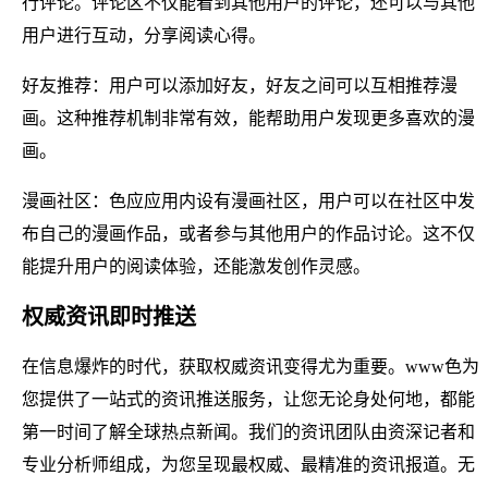
行评论。评论区不仅能看到其他用户的评论，还可以与其他
用户进行互动，分享阅读心得。
好友推荐：用户可以添加好友，好友之间可以互相推荐漫
画。这种推荐机制非常有效，能帮助用户发现更多喜欢的漫
画。
漫画社区：色应应用内设有漫画社区，用户可以在社区中发
布自己的漫画作品，或者参与其他用户的作品讨论。这不仅
能提升用户的阅读体验，还能激发创作灵感。
权威资讯即时推送
在信息爆炸的时代，获取权威资讯变得尤为重要。www色为
您提供了一站式的资讯推送服务，让您无论身处何地，都能
第一时间了解全球热点新闻。我们的资讯团队由资深记者和
专业分析师组成，为您呈现最权威、最精准的资讯报道。无