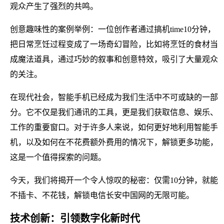
观众产生了强烈的共鸣。
创意趣味性的案例举例：一位创作者通过搞机time10分钟，
把日常烹饪过程变成了一场奇幻冒险，比如将烹饪的食材当
成魔法道具，通过巧妙的叙事和创意特效，吸引了大量观众
的关注。
在现代社会，智能手机已经成为我们生活中不可或缺的一部
分。它不仅是我们通讯的工具，更是我们获取信息、娱乐、
工作的重要窗口。对于许多人来说，如何更好地利用智能手
机，以及如何在不花费额外费用的情况下，解锁更多功能，
这是一个值得探索的问题。
今天，我们将揭开一个令人惊叹的秘密：仅需10分钟，就能
不插卡、不花钱，解锁电信长安中国网的无限可能。
技术创新：引领数字化新时代