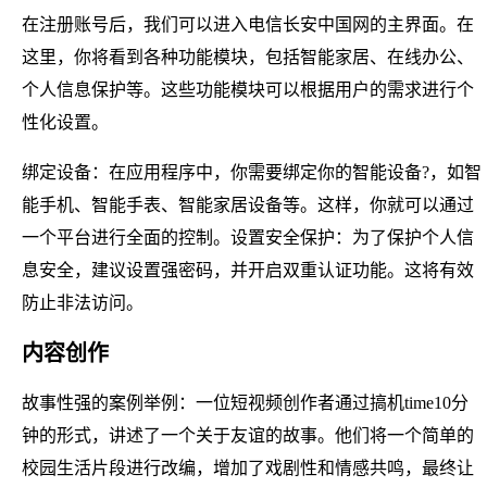
在注册账号后，我们可以进入电信长安中国网的主界面。在
这里，你将看到各种功能模块，包括智能家居、在线办公、
个人信息保护等。这些功能模块可以根据用户的需求进行个
性化设置。
绑定设备：在应用程序中，你需要绑定你的智能设备?，如智
能手机、智能手表、智能家居设备等。这样，你就可以通过
一个平台进行全面的控制。设置安全保护：为了保护个人信
息安全，建议设置强密码，并开启双重认证功能。这将有效
防止非法访问。
内容创作
故事性强的案例举例：一位短视频创作者通过搞机time10分
钟的形式，讲述了一个关于友谊的故事。他们将一个简单的
校园生活片段进行改编，增加了戏剧性和情感共鸣，最终让