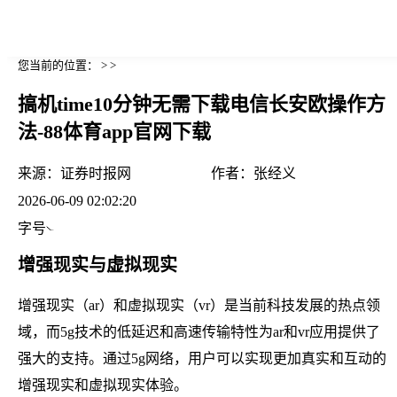
您当前的位置： > >
搞机time10分钟无需下载电信长安欧操作方
法-88体育app官网下载
来源：
证券时报网
作者：
张经义
2026-06-09 02:02:20
字号
增强现实与虚拟现实
增强现实（ar）和虚拟现实（vr）是当前科技发展的热点领
域，而5g技术的低延迟和高速传输特性为ar和vr应用提供了
强大的支持。通过5g网络，用户可以实现更加真实和互动的
增强现实和虚拟现实体验。