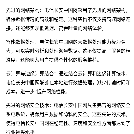
先进的网络架构：电信长安中国网采用了先进的网络架构，
确保数据传输的高效和稳定。这种架构不仅支持高速网络连
接，还能够实现低延迟、高吞吐量的网络体验。
智能数据处理：电信长安中国网的大数据处理能力极为强
大，可以实时分析和处理海量数据。这不仅提高了服务的精
准度，还能够为用户提供个性化的服务推荐。
云计算与边缘计算结合：通过结合云计算和边缘计算技术，
电信长安中国网能够在本地进行数据处理，减少传输时间和
成本，进一步?提升网络性能。
先进的网络安全技术：电信长安中国网具备完善的网络安全
系电系统，确保用户数据和隐私的安全。这些先进的技术，
使得电信长安中国网在稳定性、速度和安全性方面都达到了
行业领先水平。