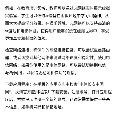
例如，在教育培训领域，教师可以通过5g网络实时展示虚拟
实验室，学生可以通过ar设备在虚拟环境中学习和操作，从
而大大提高学习效果。在娱乐领域，5g网络可以支持高清的
vr游戏和电影体验，使得用户能够沉浸在虚拟世界中，享受
更加真实和刺激的体验。
检查网络连接：确保你的网络连接正常，可以尝试重启路由
器，或者切换到其他网络来测试网络速度和稳定性。使用电
信网络：如果你使用的是电信网络，可以尝试切换到电信
4g/5g网络，以获得更稳定和快速的连接。
下载应用程序：在手机的应用商店中搜索“电信长安中国
网”，找到官方应用程序并下载安装。注册账号：打开应用程
序后，根据提示注册一个新的账号。这通常需要提供一些基
本信息，如手机号码和邮箱地址。