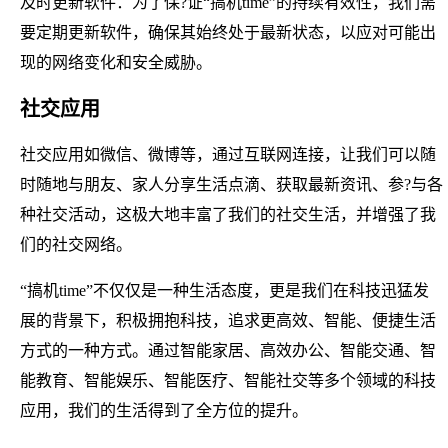
及时更新软件：为了保?证“搞机time”的持续有效性，我们需
要定期更新软件，确保其始终处于最新状态，以应对可能出
现的网络变化和安全威胁。
社交应用
社交应用如微信、微博等，通过互联网连接，让我们可以随
时随地与朋友、家人分享生活点滴、获取最新资讯、参?与各
种社交活动，这极大地丰富了我们的社交生活，并增强了我
们的社交网络。
“搞机time”不仅仅是一种生活态度，更是我们在科技迅猛发
展的背景下，积极拥抱科技，追求更高效、智能、便捷生活
方式的一种方式。通过智能家居、高效办公、智能交通、智
能教育、智能娱乐、智能医疗、智能社交等多个领域的科技
应用，我们的生活得到了全方位的提升。