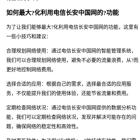
如何最大?化利用电信长安中国网的?功能
为了让我们能够最大?化利用电信长安中国网的功能，这里有
一些小技巧和建议：
合理规划网络使用：通过电信长安中国网的智能管理系统，
我们可以合理规划网络使用，避免不必要的流量浪费，从?而
更好地控制网络费用。
选择合适的应用：根据自己的需求，选择最合适的应用服
务，不仅能提升我们的使用体验，还能节省流量和费用。
定期检查网络状况：通过电信长安中国网提供的数据分析功
能，我们可以定期检查网络状况，发现并解决可能存在的问
题，确保网络的稳定性和高效性。