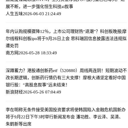
展不断，进一步强化恒生科技ai叙事
人生五味
2026-06-03 21:24:49
年内认购规模骤降12％，上市公司理财热“退潮”？
科创板晚报|摩
尔线程科创板ipo将于9月26日上会 思科瑞因信息披露违法违规拟
遭处罚
南方网
2026-05-28 18:33:49
深蹲蓄力？港股通创新药etf（520880）周线两连阴！短期波动不
改长期逻辑，创新药行情仍有三大支撑！
摩根大通坚定看好中国
银行股：“高股息叙事”远未结束！
新浪财经
2026-05-26 07:04:49
李在明称无条件接受美国投资要求将使韩国陷入金融危机
国新办
将于9月22日下午3时举行新闻发布会 潘功胜、李云泽、吴清、
朱鹤新等出席