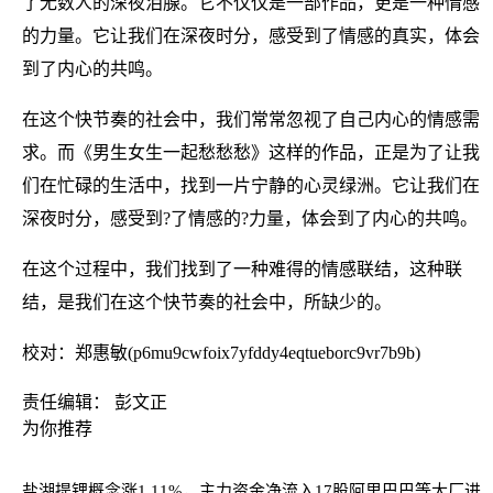
了无数人的深夜泪腺。它不仅仅是一部作品，更是一种情感
的力量。它让我们在深夜时分，感受到了情感的真实，体会
到了内心的共鸣。
在这个快节奏的社会中，我们常常忽视了自己内心的情感需
求。而《男生女生一起愁愁愁》这样的作品，正是为了让我
们在忙碌的生活中，找到一片宁静的心灵绿洲。它让我们在
深夜时分，感受到?了情感的?力量，体会到了内心的共鸣。
在这个过程中，我们找到了一种难得的情感联结，这种联
结，是我们在这个快节奏的社会中，所缺少的。
校对：郑惠敏(p6mu9cwfoix7yfddy4eqtueborc9vr7b9b)
责任编辑： 彭文正
为你推荐
盐湖提锂概念涨1.11%，主力资金净流入17股
阿里巴巴等大厂进