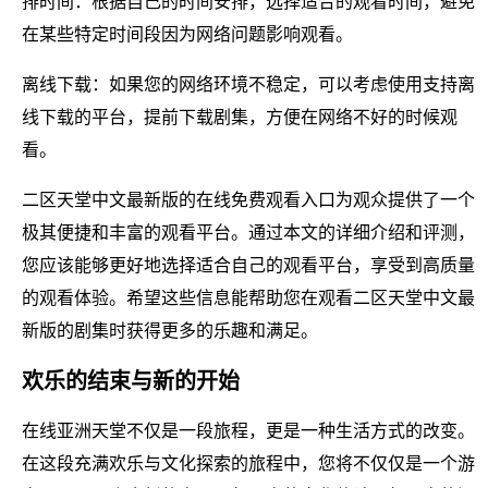
排时间：根据自己的时间安排，选择适合的观看时间，避免
在某些特定时间段因为网络问题影响观看。
离线下载：如果您的网络环境不稳定，可以考虑使用支持离
线下载的平台，提前下载剧集，方便在网络不好的时候观
看。
二区天堂中文最新版的在线免费观看入口为观众提供了一个
极其便捷和丰富的观看平台。通过本文的详细介绍和评测，
您应该能够更好地选择适合自己的观看平台，享受到高质量
的观看体验。希望这些信息能帮助您在观看二区天堂中文最
新版的剧集时获得更多的乐趣和满足。
欢乐的结束与新的开始
在线亚洲天堂不仅是一段旅程，更是一种生活方式的改变。
在这段充满欢乐与文化探索的旅程中，您将不仅仅是一个游