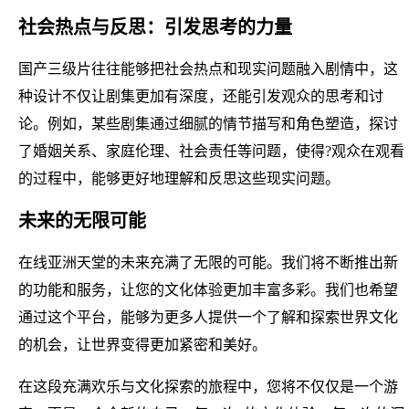
社会热点与反思：引发思考的力量
国产三级片往往能够把社会热点和现实问题融入剧情中，这
种设计不仅让剧集更加有深度，还能引发观众的思考和讨
论。例如，某些剧集通过细腻的情节描写和角色塑造，探讨
了婚姻关系、家庭伦理、社会责任等问题，使得?观众在观看
的过程中，能够更好地理解和反思这些现实问题。
未来的无限可能
在线亚洲天堂的未来充满了无限的可能。我们将不断推出新
的功能和服务，让您的文化体验更加丰富多彩。我们也希望
通过这个平台，能够为更多人提供一个了解和探索世界文化
的机会，让世界变得更加紧密和美好。
在这段充满欢乐与文化探索的旅程中，您将不仅仅是一个游