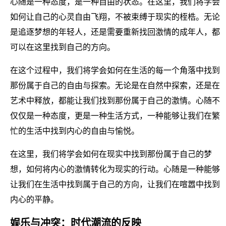
心随是一种态度，是一种自由的状态。在这里，我们将学会
如何让自己的心灵自由飞翔，不被束缚于现实的桎梏。无论
是追逐梦想的年轻人，还是需要重新找回激情的成年人，都
可以在这里找到自己的方向。
在这个过程中，我们将学会如何在生活的每一个角落中找到
那份属于自己的自由与探索。无论是在自然中探索，还是在
艺术中释放，都能让我们找到那份属于自己的激情。心随不
仅仅是一种态度，更是一种生活方式，一种能够让我们在繁
忙的生活中找到内心的自由与愉悦。
在这里，我们将学会如何在现实中找到那份属于自己的梦
想，如何将内心的激情转化为现实的行动。心随是一种能够
让我们在生活中找到属于自己的方向，让我们在喧嚣中找到
内心的平静。
娱乐与冲突：时代潮流的反映