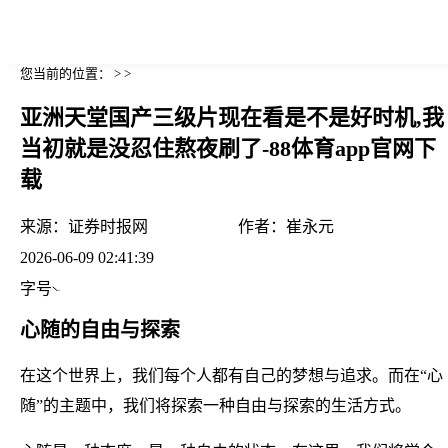
您当前的位置： > >
亚洲天堂国产三级片现在看是不是好时机,我
当初就是没忍住熬夜刷了-88体育app官网下
载
来源：
证券时报网
作者：
崔永元
2026-06-09 02:41:39
字号
心随的自由与探索
在这个世界上，我们每个人都有自己的梦想与追求。而在“心
随”的主题中，我们将探索一种自由与探索的生活方式。