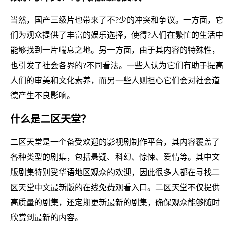
当然，国产三级片也带来了不?少的冲突和争议。一方面，它
们为观众提供了丰富的娱乐选择，使得?人们在繁忙的生活中
能够找到一片喘息之地。另一方面，由于其内容的特殊性，
也引发了社会各界的?不同看法。一些人认为它们有助于提高
人们的审美和文化素养，而另一些人则担心它们会对社会道
德产生不良影响。
什么是二区天堂？
二区天堂是一个备受欢迎的影视剧制作平台，其内容覆盖了
各种类型的剧集，包括悬疑、科幻、惊悚、爱情等。其中文
版剧集特别受华语地区观众的欢迎，因此很多人都在寻找二
区天堂中文最新版的在线免费观看入口。二区天堂不仅提供
高质量的剧集，还定期更新最新的剧集，确保观众能够随时
欣赏到最新的内容。