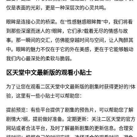
仅是表面的光彩，更是一种深层次的心灵共鸣。
眼眸是连接心灵的桥梁。在“性感魅惑眼眸舞”中，我们将看
到那些深邃而迷人的?眼眸，它们承?载着无尽的情感与故
事。那一瞬间的交汇，仿佛能穿越时间与空间，让人陶醉其
中。眼眸的魅力不仅在于它的外在美感，更在于它能够触动
我们内心最深处的柔软与脆弱。
区天堂中文最新版的观看小贴士
为了让您在观看二区天堂中文最新版的剧集时获得更好的?体
验，这里有一些小贴士可以帮助您：
提前预览：有些平台提供了剧集的预告片，可以帮助您了解
剧情大?纲，提前做好准备。定期更新：关注二区天堂的官方
网站或者合法平台，及时了解最新剧集的更新信息。合理安