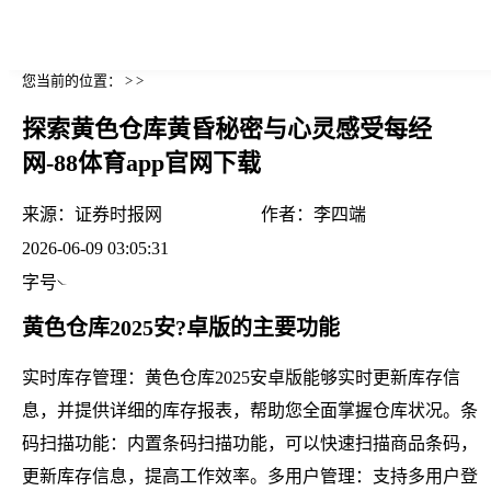
您当前的位置： > >
探索黄色仓库黄昏秘密与心灵感受每经
网-88体育app官网下载
来源：
证券时报网
作者：
李四端
2026-06-09 03:05:31
字号
黄色仓库2025安?卓版的主要功能
实时库存管理：黄色仓库2025安卓版能够实时更新库存信
息，并提供详细的库存报表，帮助您全面掌握仓库状况。条
码扫描功能：内置条码扫描功能，可以快速扫描商品条码，
更新库存信息，提高工作效率。多用户管理：支持多用户登