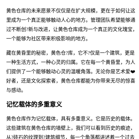
黄色仓库的未来愿景不仅仅是在扩大规模，更在于如何让这
里成为一个真正能够触动人心的地方。管理团队希望能够通
过不断创?新与改进，让黄色仓库成为一个真正的文化瑰宝，
一个能够为社区带来积极影响的地方。
藏在黄昏里的秘密，黄色仓?库，它不?仅是一个建筑，更是
一种生活方式，一种心灵的归属。它在每一个黄昏里，为人
们提供了一个能够触动心灵的温暖角落。无论你是艺术爱❤️
好者，还是文化探索者，黄色仓库都能为你带来无尽的惊喜
与感动。
记忆载体的多重意义
黄色仓库作为记忆载体，具有多重意义。它是历史的载体。
这些建筑在黄色仓库的墙壁上，我们可以看到历史的痕迹，
从?砖石的纹理到?建筑细节，每一个角落都讲述着一个过去