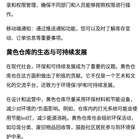
录和权限管理，确保不同部门和人员能够按照权限进行操
作。
移动端通知：通过推送通知功能，您可以及时了解库存变
动、订单信息等重要事项。
黄色仓库的生态与可持续发展
在现代社会，环保和可持续发展成为了重要的议题。黄色仓
库也在这方面积做出了积极的贡献。它不仅是一个艺术和文
化的交流平台，还致力于环境保?护和可持续发展。
在设计和运营中，黄色仓库尽量采用环保材料和节能设备，
减少对环境的?负面影响。例如，仓库内的灯光系统可能会使
用节能led灯，减少能源消耗。黄色仓库也会组织环保活动，
如垃圾分类、废旧物品回收等，鼓励社区居民参与到环境保
护中来。