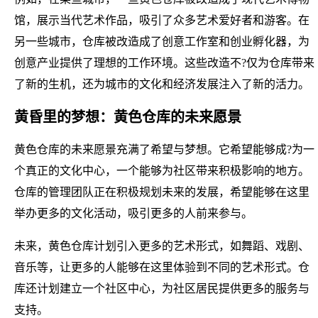
馆，展示当代艺术作品，吸引了众多艺术爱好者和游客。在
另一些城市，仓库被改造成了创意工作室和创业孵化器，为
创意产业提供了理想的工作环境。这些改造不?仅为仓库带来
了新的生机，还为城市的文化和经济发展注入了新的活力。
黄昏里的梦想：黄色仓库的未来愿景
黄色仓库的未来愿景充满了希望与梦想。它希望能够成?为一
个真正的文化中心，一个能够为社区带来积极影响的地方。
仓库的管理团队正在积极规划未来的发展，希望能够在这里
举办更多的文化活动，吸引更多的人前来参与。
未来，黄色仓库计划引入更多的艺术形式，如舞蹈、戏剧、
音乐等，让更多的人能够在这里体验到不同的艺术形式。仓
库还计划建立一个社区中心，为社区居民提供更多的服务与
支持。