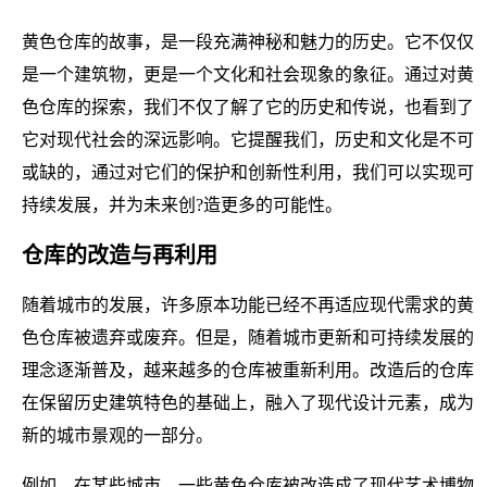
黄色仓库的故事，是一段充满神秘和魅力的历史。它不仅仅
是一个建筑物，更是一个文化和社会现象的象征。通过对黄
色仓库的探索，我们不仅了解了它的历史和传说，也看到了
它对现代社会的深远影响。它提醒我们，历史和文化是不可
或缺的，通过对它们的保护和创新性利用，我们可以实现可
持续发展，并为未来创?造更多的可能性。
仓库的改造与再利用
随着城市的发展，许多原本功能已经不再适应现代需求的黄
色仓库被遗弃或废弃。但是，随着城市更新和可持续发展的
理念逐渐普及，越来越多的仓库被重新利用。改造后的仓库
在保留历史建筑特色的基础上，融入了现代设计元素，成为
新的城市景观的一部分。
例如，在某些城市，一些黄色仓库被改造成了现代艺术博物