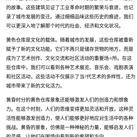
的故事。这些建筑见证了工业革命时期的繁荣与衰退，也记
录了城市发展的变迁。通过细细品味这些历史的痕迹，我们
可以更深入地了解那个时代的社会、经济和文化状况。
黄色仓库是文化的载体。随着城市的发展，这些仓库被重新
赋予了新的文化功能。它们不再只是储存货物的地方，而是
成为了艺术创作、文化交流和社区活动的重要场⭐所。在这
些仓库中，我们可以看到各种艺术展览、音乐会、戏剧表演
和社区活动，这些活动不仅展示了当?代艺术的多样性，还为
城市带来了新的文化活力。
黄昏时分的黄色仓库景象还能够激发人们的创造力和想象
力。在这个时刻，人们的思维变得更加灵活和开放，这种灵
活性能够激发创造力，使人们能够更好地应对生活中的各种
挑战。黄昏的景象，仿佛是一种神秘的力量，能够启发人们
的灵感，让他们在困境中看到新的希望和方向。