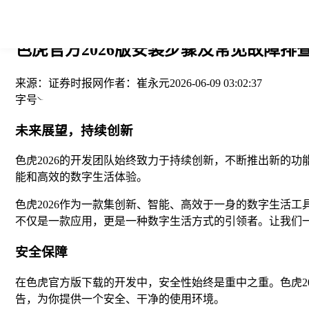
您当前的位置： > >
色虎官方2026版安装步骤及常见故障排查-
来源：
证券时报网
作者：
崔永元
2026-06-09 03:02:37
字号
未来展望，持续创新
色虎2026的开发团队始终致力于持续创新，不断推出新的
能和高效的数字生活体验。
色虎2026作为一款集创新、智能、高效于一身的数字生活工
不仅是一款应用，更是一种数字生活方式的引领者。让我们一
安全保障
在色虎官方版下载的开发中，安全性始终是重中之重。色虎2
告，为你提供一个安全、干净的使用环境。