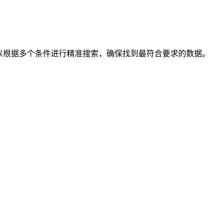
可以根据多个条件进行精准搜索，确保找到最符合要求的数据。