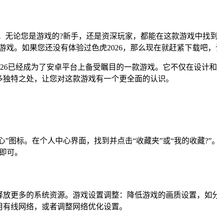
验。无论您是游戏的?新手，还是资深玩家，都能在这款游戏中找到
游戏。如果您还没有体验过色虎2026，那么现在就赶紧下载吧
虎2026已经成为了安卓平台上备受瞩目的一款游戏。它不仅在设
更多独特之处，让您对这款游戏有一个更全面的认识。
心”图标。在个人中心界面，找到并点击“收藏夹”或“我的收藏?
”即可。
释放更多的系统资源。游戏设置调整：降低游戏的画质设置，如
用有线网络，或者调整网络优化设置。