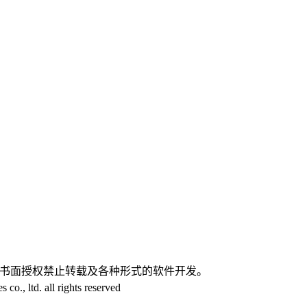
。
经书面授权禁止转载及各种形式的软件开发。
, ltd. all rights reserved