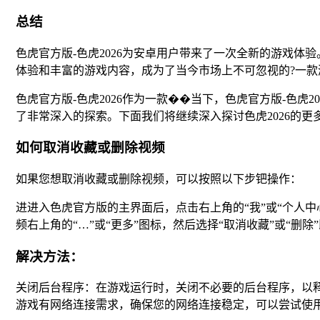
总结
色虎官方版-色虎2026为安卓用户带来了一次全新的游戏体
体验和丰富的游戏内容，成为了当今市场上不可忽视的?一款
色虎官方版-色虎2026作为一款��当下，色虎官方版-色
了非常深入的探索。下面我们将继续深入探讨色虎2026的
如何取消收藏或删除视频
如果您想取消收藏或删除视频，可以按照以下步钯操作：
进进入色虎官方版的主界面后，点击右上角的“我”或“个人中
频右上角的“…”或“更多”图标，然后选择“取消收藏”或“删除
解决方法：
关闭后台程序：在游戏运行时，关闭不必要的后台程序，以
游戏有网络连接需求，确保您的网络连接稳定，可以尝试使