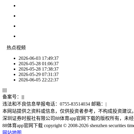
热点
视频
2026-06-03 17:49:37
2026-05-28 01:06:37
2026-05-28 17:38:37
2026-05-29 07:31:37
2026-06-05 22:22:37
|
|
|
|
|
备案号：
|
|
|
违法和不良信息举报电话：0755-83514034 邮箱：
|
本网站提供之资料或信息，仅供投资者参考，不构成投资建议
深圳证券时报社有限公司88体育app官网下载的版权所有，未
88体育app官网下载 copyright © 2008-2026 shenzhen securities times co.
网站地图