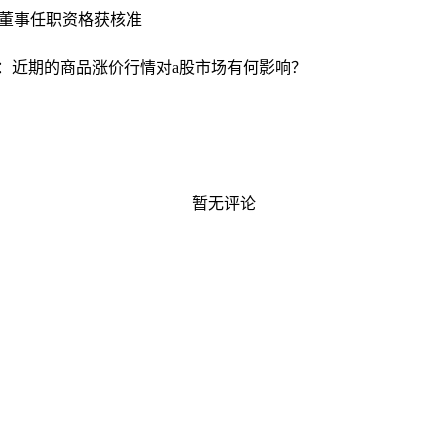
董事任职资格获核准
：近期的商品涨价行情对a股市场有何影响？
暂无评论