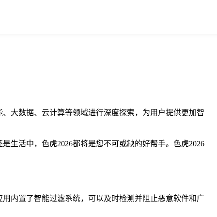
智能、大数据、云计算等领域进行深度探索，为用户提供更加智
生活中，色虎2026都将是您不可或缺的好帮手。色虎2026
。应用内置了智能过滤系统，可以及时检测并阻止恶意软件和广