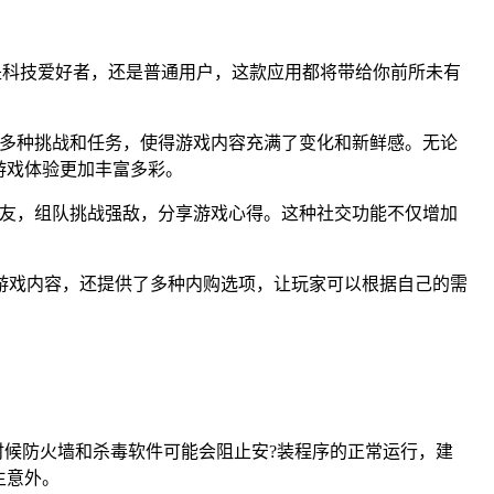
你是科技爱好者，还是普通用户，这款应用都将带给你前所未有
提供了多种挑战和任务，使得游戏内容充满了变化和新鲜感。无论
游戏体验更加丰富多彩。
识新朋友，组队挑战强敌，分享游戏心得。这种社交功能不仅增加
富的游戏内容，还提供了多种内购选项，让玩家可以根据自己的需
时候防火墙和杀毒软件可能会阻止安?装程序的正常运行，建
生意外。