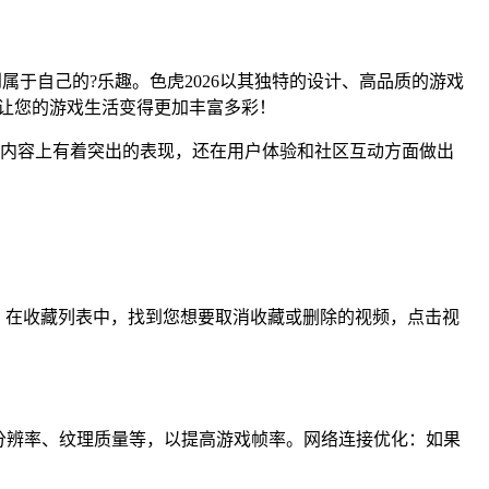
属于自己的?乐趣。色虎2026以其独特的设计、高品质的游戏
，让您的游戏生活变得更加丰富多彩！
计和内容上有着突出的表现，还在用户体验和社区互动方面做出
”。在收藏列表中，找到您想要取消收藏或删除的视频，点击视
分辨率、纹理质量等，以提高游戏帧率。网络连接优化：如果