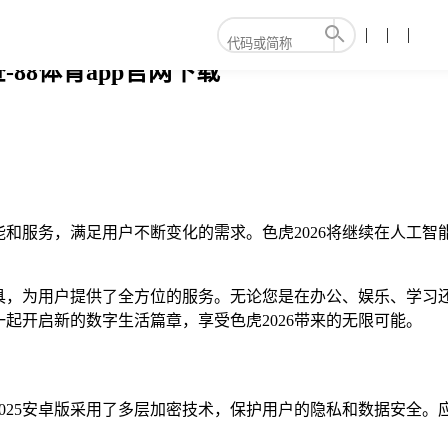
88体育app官网下载
功能和服务，满足用户不断变化的需求。色虎2026将继续在人工
具，为用户提供了全方位的服务。无论您是在办公、娱乐、学习还是
起开启新的数字生活篇章，享受色虎2026带来的无限可能。
025安卓版采用了多层加密技术，保护用户的隐私和数据安全