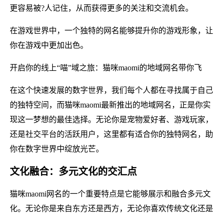
更容易被?人记住，从而获得更多的关注和交流机会。
在游戏世界中，一个独特的网名能够提升你的游戏形象，让
你在游戏中更加出色。
开启你的线上“喵”域之旅：猫咪maomi的地域网名带你飞
在这个快速发展的数字世界，我们每个人都在寻找属于自己
的独特空间，而猫咪maomi最新推出的地域网名，正是你实
现这一梦想的最佳选择。无论你是宠物爱好者、游戏玩家，
还是社交平台的活跃用户，这里都有适合你的独特网名，助
你在数字世界中绽放光芒。
文化融合：多元文化的交汇点
猫咪maomi网名的一个重要特点是它能够展示和融合多元文
化。无论你是来自东方还是西方，无论你喜欢传统文化还是