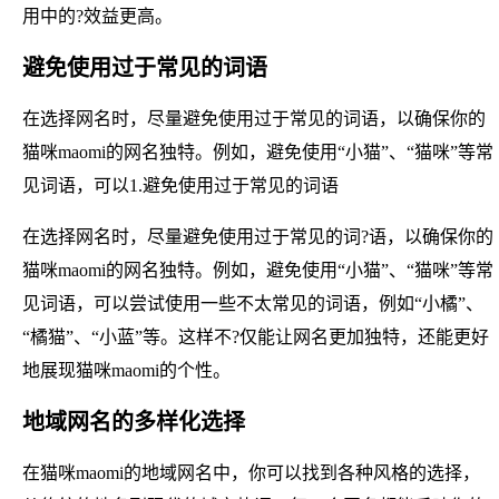
用中的?效益更高。
避免使用过于常见的词语
在选择网名时，尽量避免使用过于常见的词语，以确保你的
猫咪maomi的网名独特。例如，避免使用“小猫”、“猫咪”等常
见词语，可以1.避免使用过于常见的词语
在选择网名时，尽量避免使用过于常见的词?语，以确保你的
猫咪maomi的网名独特。例如，避免使用“小猫”、“猫咪”等常
见词语，可以尝试使用一些不太常见的词语，例如“小橘”、
“橘猫”、“小蓝”等。这样不?仅能让网名更加独特，还能更好
地展现猫咪maomi的个性。
地域网名的多样化选择
在猫咪maomi的地域网名中，你可以找到各种风格的选择，