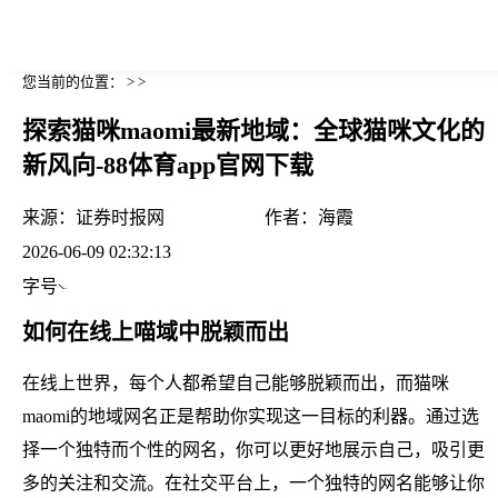
您当前的位置： > >
探索猫咪maomi最新地域：全球猫咪文化的
新风向-88体育app官网下载
来源：
证券时报网
作者：
海霞
2026-06-09 02:32:13
字号
如何在线上喵域中脱颖而出
在线上世界，每个人都希望自己能够脱颖而出，而猫咪
maomi的地域网名正是帮助你实现这一目标的利器。通过选
择一个独特而个性的网名，你可以更好地展示自己，吸引更
多的关注和交流。在社交平台上，一个独特的网名能够让你