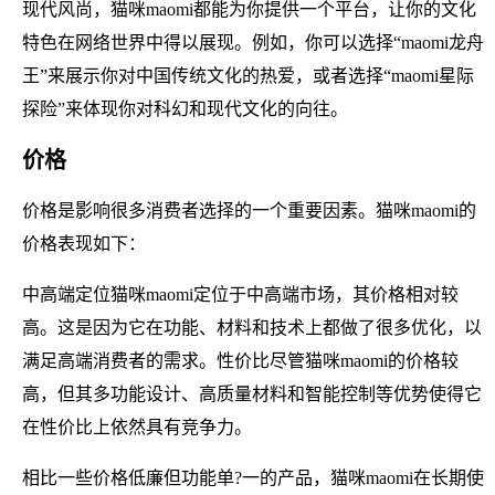
现代风尚，猫咪maomi都能为你提供一个平台，让你的文化
特色在网络世界中得以展现。例如，你可以选择“maomi龙舟
王”来展示你对中国传统文化的热爱，或者选择“maomi星际
探险”来体现你对科幻和现代文化的向往。
价格
价格是影响很多消费者选择的一个重要因素。猫咪maomi的
价格表现如下：
中高端定位猫咪maomi定位于中高端市场，其价格相对较
高。这是因为它在功能、材料和技术上都做了很多优化，以
满足高端消费者的需求。性价比尽管猫咪maomi的价格较
高，但其多功能设计、高质量材料和智能控制等优势使得它
在性价比上依然具有竞争力。
相比一些价格低廉但功能单?一的产品，猫咪maomi在长期使