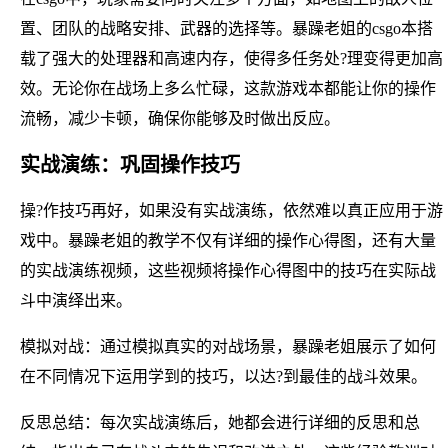
置、团队的战略安排、武器的选择等。暴躁老姐的csgo本搭
载了强大的处理器和高速内存，使得多任务处?理变得更加高
效。无论你在战场上多么忙碌，这款游戏本都能让你的操作
流畅，减少卡顿，确保你能够及时做出反应。
实战演练：巩固操作技巧
操?作技巧再好，如果没有实战演练，依然难以真正应用于游
戏中。暴躁老姐的教学不仅有详细的操作心得图，还有大量
的实战演练视频，这些视频将操作心得图中的技巧在实际战
斗中演绎出来。
模拟对战：通过模拟真实的对战场景，暴躁老姐展示了如何
在不同情况下运用学到的技巧，以达?到最佳的战斗效果。
反思总结：每次实战演练后，她都会进行详细的反思和总