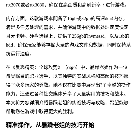
rtx3070或者rtx3080，确保在高画质和高刷新率下进行游戏。
内存方面，这款游戏本配备了16gb或32gb的高速ddr4内存，
满足多任务处理的需求，并确保游戏中的数据处理速度快速
且无卡顿。硬盘选择上，提供了256gb的nvmessd，以及1tb的
hdd，确保玩家能够存储大量的游戏文件和数据，同时保持系
统运行速度。
在《反恐精英：全球攻势》（csgo）中，暴躁老姐作为一位
备受瞩目的职业选手，以其独特的实战风格和高超的技巧赢
得了众多玩家的尊敬。她不仅在比赛中展现出?了卓越的操作
能力，还通过各种社交媒体分享了大量实用的技巧和战术。
本文将为您详细介绍暴躁老姐的实战技巧与攻略，希望能够
帮助您在游戏中取得更大的胜利。
精准操作，从暴躁老姐的技巧开始