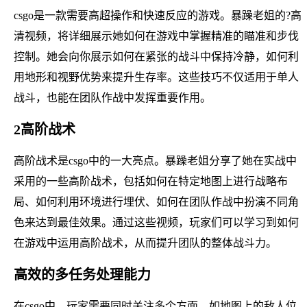
csgo是一款需要高超操作和快速反应的游戏。暴躁老姐的?高
清视频，将详细展示她如何在游戏中掌握精准的瞄准和步伐
控制。她会向你展示如何在紧张的战斗中保持冷静，如何利
用地形和视野优势来提升生存率。这些技巧不仅适用于单人
战斗，也能在团队作战中发挥重要作用。
2高阶战术
高阶战术是csgo中的一大亮点。暴躁老姐分享了她在实战中
采用的一些高阶战术，包括如何在特定地图上进行战略布
局、如何利用环境进行埋伏、如何在团队作战中扮演不同角
色来达到最佳效果。通过这些视频，玩家们可以学习到如何
在游戏中运用高阶战术，从而提升团队的整体战斗力。
高效的多任务处理能力
在csgo中，玩家需要同时关注多个方面，如地图上的敌人位