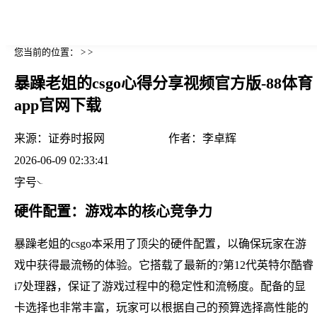
您当前的位置： > >
暴躁老姐的csgo心得分享视频官方版-88体育
app官网下载
来源：
证券时报网
作者：
李卓辉
2026-06-09 02:33:41
字号
硬件配置：游戏本的核心竞争力
暴躁老姐的csgo本采用了顶尖的硬件配置，以确保玩家在游
戏中获得最流畅的体验。它搭载了最新的?第12代英特尔酷睿
i7处理器，保证了游戏过程中的稳定性和流畅度。配备的显
卡选择也非常丰富，玩家可以根据自己的预算选择高性能的