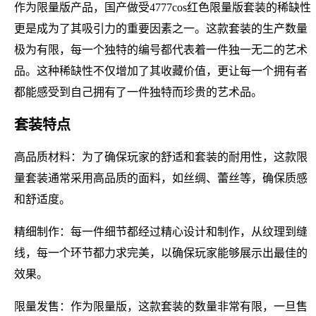
作为限量版产品，国产做受4777cos红色限量版套装的稀缺性
更是成为了其吸引力的重要因素之一。这款套装的生产数量
极为有限，每一个独特的编号都代表着一件独一无二的艺术
品。这种稀缺性不仅增加了其收藏价值，更让每一个拥有者
都能感受到自己拥有了一件独特而珍贵的艺术品。
套装特点
高品质材料：为了确保玩家的舒适和套装的耐用性，这款限
量套装通常采用高品质的面料，如丝绸、蕾丝等，确保质感
和舒适度。
精细制作：每一件细节都经过精心设计和制作，从纹理到缝
线，每一个环节都力求完美，以确保玩家能够展示出最佳的
效果。
限量发售：作为限量版，这款套装的数量非常有限，一旦售