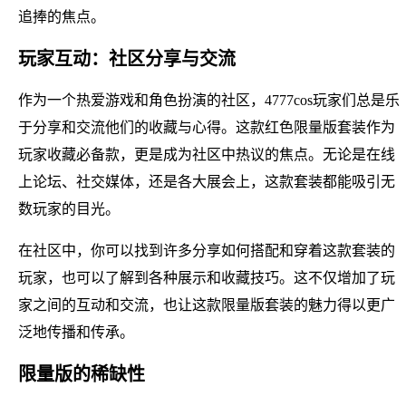
追捧的焦点。
玩家互动：社区分享与交流
作为一个热爱游戏和角色扮演的社区，4777cos玩家们总是乐
于分享和交流他们的收藏与心得。这款红色限量版套装作为
玩家收藏必备款，更是成为社区中热议的焦点。无论是在线
上论坛、社交媒体，还是各大展会上，这款套装都能吸引无
数玩家的目光。
在社区中，你可以找到许多分享如何搭配和穿着这款套装的
玩家，也可以了解到各种展示和收藏技巧。这不仅增加了玩
家之间的互动和交流，也让这款限量版套装的魅力得以更广
泛地传播和传承。
限量版的稀缺性