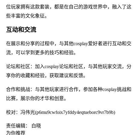
位玩家拥有这款套装，都是在自己的游戏世界中，融入了这
些丰富的文化象征。
互动和交流
在展示和分享的过程中，与其他cosplay爱好者进行互动和交
流，可以学到更多的技巧和经验。
论坛和社区：加入cosplay论坛和社区，与其他玩家交流，分
享你的收藏和经验，获取建议和反馈。
合作和挑战：与其他玩家进行合作，参加各种cosplay挑战和
比赛，展示你的才华和创意。
校对：冯伟光(p6mu9cwfoix7yfddy4eqtueborc9vr7b9b)
责任编辑： 白晓
为你推荐