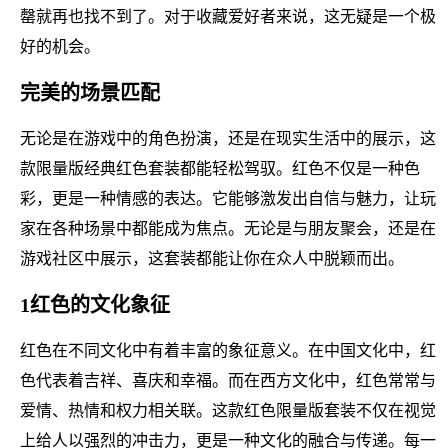
罄就再也找不到了。对于收藏爱好者来说，这无疑是一个极
好的机会。
完美的场景匹配
无论是在游戏中的角色扮演，还是在现实生活中的展示，这
款限量版经典红色套装都能轻松驾驭。红色不仅是一种色
彩，更是一种情感的表达。它能够激发出自信与魅力，让玩
家在各种场景中都能成为焦点。无论是与朋友聚会，还是在
游戏社区中展示，这套装都能让你在众人中脱颖而出。
1红色的文化象征
红色在不同文化中有着丰富的象征意义。在中国文化中，红
色代表着吉祥、喜庆和幸福。而在西方文化中，红色常常与
爱情、热情和权力相关联。这款红色限量版套装不仅在视觉
上给人以强烈的冲击力，更是一种文化的融合与传递。每一