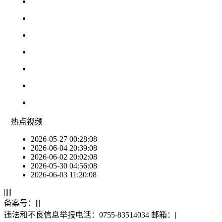
热点
视频
2026-05-27 00:28:08
2026-06-04 20:39:08
2026-06-02 20:02:08
2026-05-30 04:56:08
2026-06-03 11:20:08
|
|
|
|
|
备案号：
|
|
|
违法和不良信息举报电话：0755-83514034 邮箱：
|