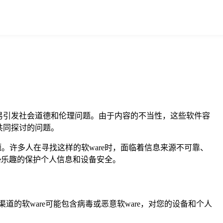
易引发社会道德和伦理问题。由于内容的不当性，这些软件容
共同探讨的问题。
。许多人在寻找这样的软ware时，面临着信息来源不可靠、
re乐趣的保护个人信息和设备安全。
的软ware可能包含病毒或恶意软ware，对您的设备和个人