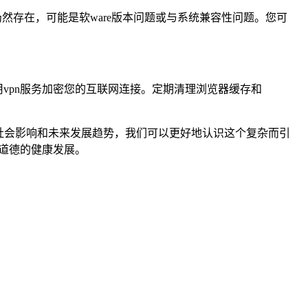
仍然存在，可能是软ware版本问题或与系统兼容性问题。您可
vpn服务加密您的互联网连接。定期清理浏览器缓存和
社会影响和未来发展趋势，我们可以更好地认识这个复杂而引
道德的健康发展。