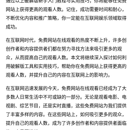
通过以上破解版新手入门教程与实用技巧，你将能够在免费
网站上获得更高的观看人数。记住，成功需要时间和耐心，
不断优化内容和推广策略，你一定能在互联网娱乐领域取得
成功。
在互联网时代，免费网站在线观看的热度不断上升，许多创
创作者和内容提供者们都在努力寻找方法来吸引更多的观
众，从而提高自己的观看人数。本文将继续深入探讨如何利
用破解版工具和实用技巧，帮助你在免费网站上获得更高的
观看人数，并提升自己的内容在互联网上的影响力。
在互联网迅速发展的今天，免费网站在线观看已经成为了大
多数人日常生活中不可或缺的一部分。无论是观看电影、电
视剧、综艺节目，还是实时直播，这些免费网站为我们提供
了丰富多样的内容。在这些网站上，如何吸引更多的观众，
提升自己的观看人数，成为了许多创作者和内容提供者面临