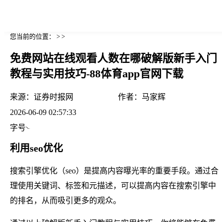
您当前的位置： > >
免费网站在线观看人数在哪破解版新手入门
教程与实用技巧-88体育app官网下载
来源：
证券时报网
作者：
马家辉
2026-06-09 02:57:33
字号
利用seo优化
搜索引擎优化（seo）是提高内容曝光率的重要手段。通过合
理使用关键词、标签和元描述，可以提高内容在搜索引擎中
的排名，从而吸引更多的观众。