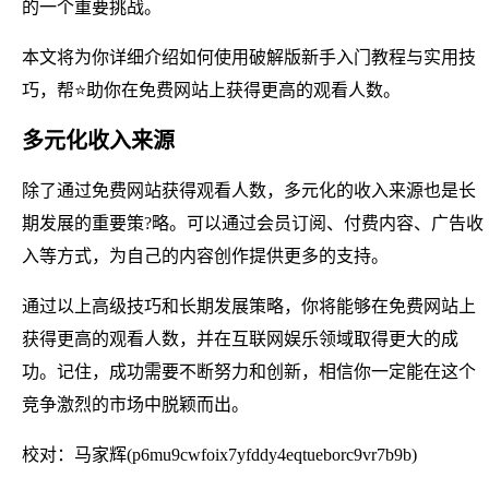
的一个重要挑战。
本文将为你详细介绍如何使用破解版新手入门教程与实用技
巧，帮⭐助你在免费网站上获得更高的观看人数。
多元化收入来源
除了通过免费网站获得观看人数，多元化的收入来源也是长
期发展的重要策?略。可以通过会员订阅、付费内容、广告收
入等方式，为自己的内容创作提供更多的支持。
通过以上高级技巧和长期发展策略，你将能够在免费网站上
获得更高的观看人数，并在互联网娱乐领域取得更大的成
功。记住，成功需要不断努力和创新，相信你一定能在这个
竞争激烈的市场中脱颖而出。
校对：马家辉(p6mu9cwfoix7yfddy4eqtueborc9vr7b9b)