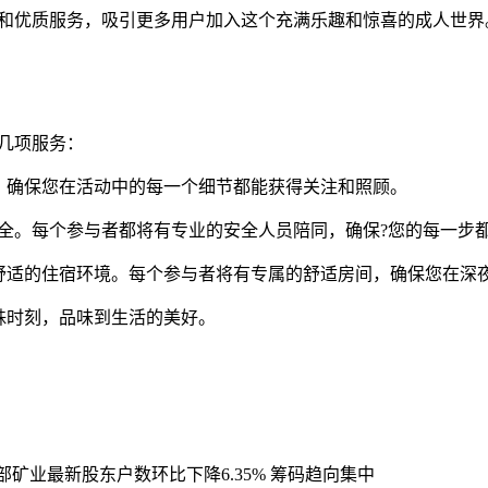
和优质服务，吸引更多用户加入这个充满乐趣和惊喜的成人世界
几项服务：
，确保您在活动中的每一个细节都能获得关注和照顾。
全。每个参与者都将有专业的安全人员陪同，确保?您的每一步
舒适的住宿环境。每个参与者将有专属的舒适房间，确保您在深
殊时刻，品味到生活的美好。
部矿业最新股东户数环比下降6.35% 筹码趋向集中