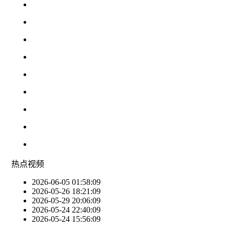
热点
视频
2026-06-05 01:58:09
2026-05-26 18:21:09
2026-05-29 20:06:09
2026-05-24 22:40:09
2026-05-24 15:56:09