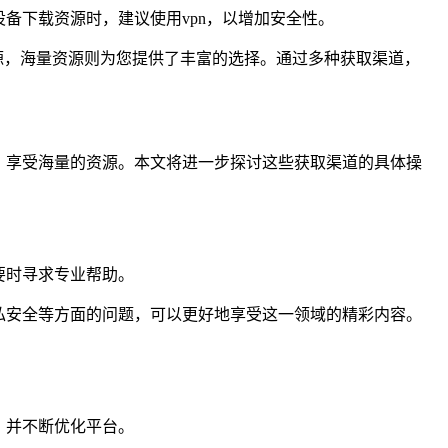
备下载资源时，建议使用vpn，以增加安全性。
源，海量资源则为您提供了丰富的选择。通过多种获取渠道，
，享受海量的资源。本文将进一步探讨这些获取渠道的具体操
要时寻求专业帮助。
私安全等方面的问题，可以更好地享受这一领域的精彩内容。
，并不断优化平台。