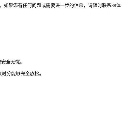
。如果您有任何问题或需要进一步的信息，请随时联系88体
都安全无忧。
夜时分能够完全放松。