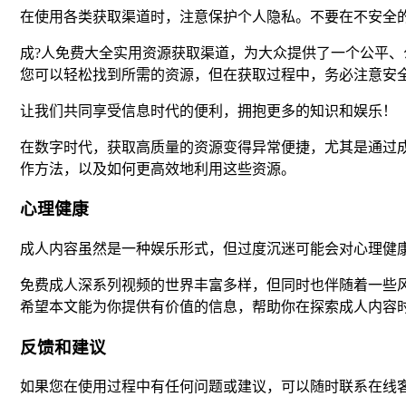
在使用各类获取渠道时，注意保护个人隐私。不要在不安全的
成?人免费大全实用资源获取渠道，为大众提供了一个公平
您可以轻松找到所需的资源，但在获取过程中，务必注意安
让我们共同享受信息时代的便利，拥抱更多的知识和娱乐！
在数字时代，获取高质量的资源变得异常便捷，尤其是通过
作方法，以及如何更高效地利用这些资源。
心理健康
成人内容虽然是一种娱乐形式，但过度沉迷可能会对心理健
免费成人深系列视频的世界丰富多样，但同时也伴随着一些
希望本文能为你提供有价值的信息，帮助你在探索成人内容
反馈和建议
如果您在使用过程中有任何问题或建议，可以随时联系在线