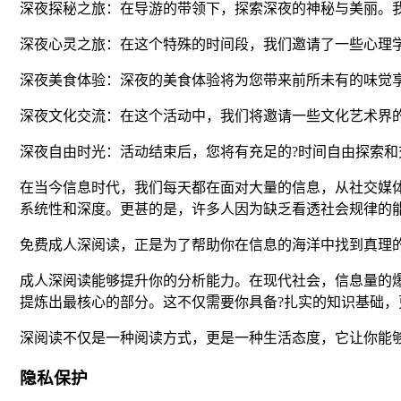
深夜探秘之旅：在导游的带领下，探索深夜的神秘与美丽。
深夜心灵之旅：在这个特殊的时间段，我们邀请了一些心理
深夜美食体验：深夜的美食体验将为您带来前所未有的味觉
深夜文化交流：在这个活动中，我们将邀请一些文化艺术界
深夜自由时光：活动结束后，您将有充足的?时间自由探索
在当今信息时代，我们每天都在面对大量的信息，从社交媒
系统性和深度。更甚的是，许多人因为缺乏看透社会规律的
免费成人深阅读，正是为了帮助你在信息的海洋中找到真理
成人深阅读能够提升你的分析能力。在现代社会，信息量的
提炼出最核心的部分。这不仅需要你具备?扎实的知识基础，
深阅读不仅是一种阅读方式，更是一种生活态度，它让你能
隐私保护