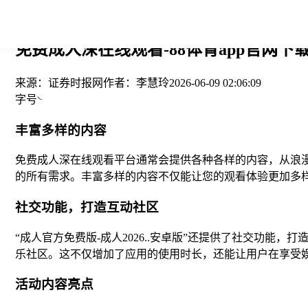
您当前的位置： > >
免费成人深在线观看-88体育app官网下
来源：
证券时报网
作者：
李慧玲
2026-06-09 02:06:09
字号
丰富多样的内容
免费成人深在线观看平台通常会提供各种各样的内容，从浪
的所有需求。丰富多样的内容不仅能让您的观看体验更加多
社交功能，打造互动社区
“成人官方免费版-成人2026..安卓版”还提供了社交功
乐社区。这不仅增加了应用的使用时长，还能让用户在享受
活动内容亮点