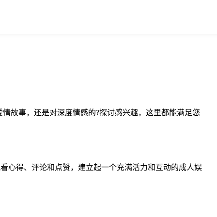
情故事，还是对深度情感的?探讨感兴趣，这里都能满足您
享观看心得、评论和点赞，建立起一个充满活力和互动的成人娱