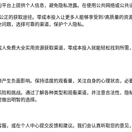
平台上提供个人信息，避免隐私泄露。在使用公共网络或公共设
、公正的获取途径。零成本投入让更多人能够享受到?高质量的资
全问题，选择可靠的渠道，保护个人隐私。
成人免费大全实用资源获取渠道，零成本投入就能轻松找到所需
康产生负面影响。保持适度的观看量，关注自身的心理状态，必
风险和挑战。通过了解各种类型和观看渠道，并注意合法性、隐
时做出明智的选择。
客服，或在个人中心提交反馈和建议。我们会认真听取您的意见