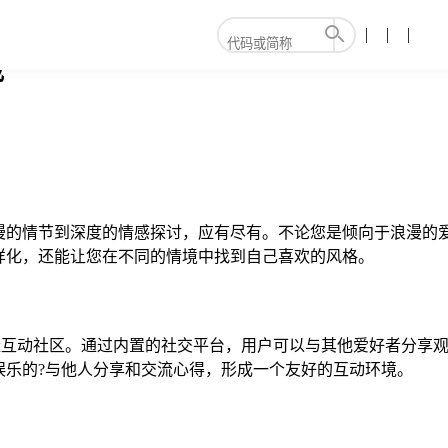
载
漫的情节到深度的情感探讨，应有尽有。不论您是倾向于浪漫的爱
样化，还能让您在不同的情境中找到自己喜欢的风格。
能，打造互动社区。通过内置的社交平台，用户可以与其他爱好者分
娱乐的?与他人分享和交流心得，形成一个友好的互动环境。