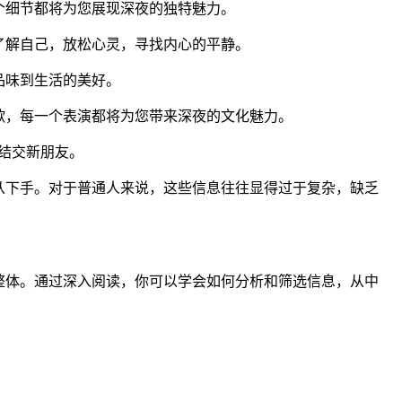
个细节都将为您展现深夜的独特魅力。
了解自己，放松心灵，寻找内心的平静。
品味到生活的美好。
歌，每一个表演都将为您带来深夜的文化魅力。
结交新朋友。
从下手。对于普通人来说，这些信息往往显得过于复杂，缺乏
整体。通过深入阅读，你可以学会如何分析和筛选信息，从中