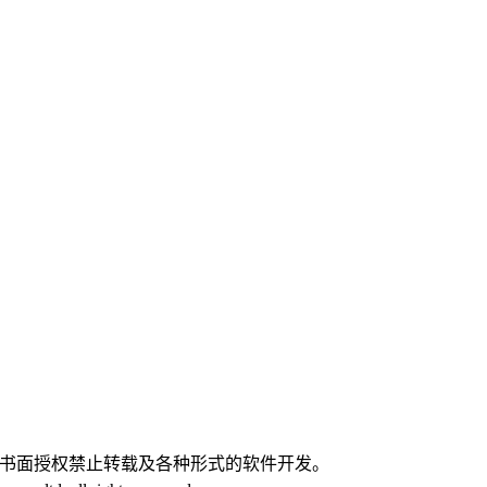
。
经书面授权禁止转载及各种形式的软件开发。