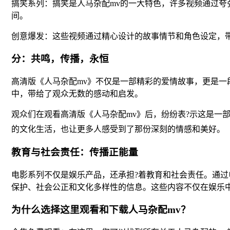
搞笑系列：搞笑是人马杂配mv的一大特色，许多视频通过夸
间。
创意爆发：这些视频通过精心设计的故事情节和角色设定，
分：共鸣，传播，永恒
高清版《人马杂配mv》不仅是一部精彩的爱情故事，更是一
中，带给了观众无数的感动和启发。
观众们在观看高清版《人马杂配mv》后，纷纷表?示这是一
的文化生活，也让更多人感受到了那份深刻的情感和美好。
教育与社会责任：传播正能量
电影系列不仅是娱乐产品，还承担?着教育和社会责任。通
保护、社会公正和文化多样性的信息。这些内容不仅在娱乐
为什么选择这里观看和下载人马杂配mv？