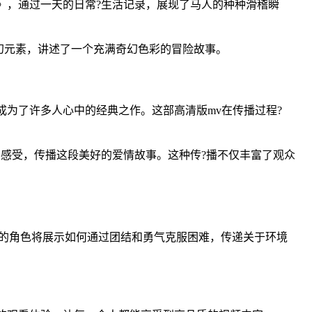
》，通过一天的日常?生活记录，展现了马人的种种滑稽瞬
幻元素，讲述了一个充满奇幻色彩的冒险故事。
为了许多人心中的经典之作。这部高清版mv在传播过程?
影感受，传播这段美好的爱情故事。这种传?播不仅丰富了观众
的角色将展示如何通过团结和勇气克服困难，传递关于环境