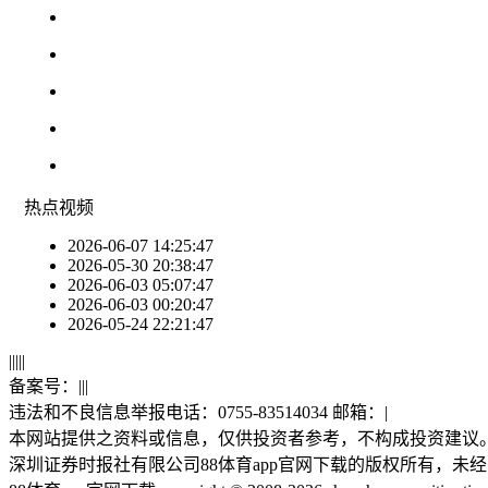
热点
视频
2026-06-07 14:25:47
2026-05-30 20:38:47
2026-06-03 05:07:47
2026-06-03 00:20:47
2026-05-24 22:21:47
|
|
|
|
|
备案号：
|
|
|
违法和不良信息举报电话：0755-83514034 邮箱：
|
本网站提供之资料或信息，仅供投资者参考，不构成投资建议
深圳证券时报社有限公司88体育app官网下载的版权所有，未