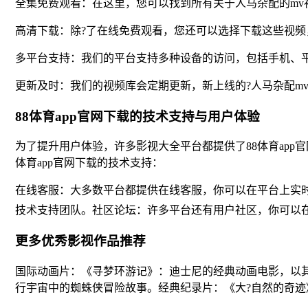
全集免费观看：在这里，您可以找到所有关于人马杂配的m
高清下载：除?了在线免费观看，您还可以选择下载这些视频
多平台支持：我们的平台支持多种设备的访问，包括手机、
更新及时：我们的视频库会定期更新，新上线的?人马杂配m
88体育app官网下载的技术支持与用户体验
为了提升用户体验，许多影视大全平台都提供了88体育ap
体育app官网下载的技术支持：
在线客服：大多数平台都提供在线客服，你可以在平台上实时
技术支持团队。社区论坛：许多平台还有用户社区，你可以在
更多优秀影视作品推荐
国际动画片：《寻梦环游记》：迪士尼的经典动画电影，以
行宇宙中的蜘蛛侠冒险故事。经典纪录片：《大?自然的奇迹