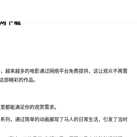
官网下载
?，越来越多的电影通过网络平台免费提供，这让观众不再需
这部精彩的作品。
这里都能满足你的观赏需求。
》系列，通过简单的动画展现了马人的日常生活，引发了当时