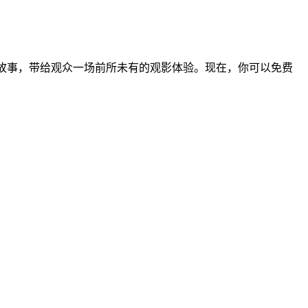
故事，带给观众一场前所未有的观影体验。现在，你可以免费