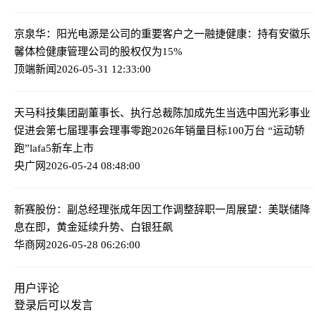
京泉华：阳光电源是公司的重要客户之一
融捷健康：持有安徽乐
馨体检健康管理公司的股权仅为15%
顶端新闻
2026-05-31 12:33:00
天马科技集团副董事长、执行总裁陈加成先生当选中国光彩事业
促进会第七届理事会理事
零跑2026年销量目标100万台 “运动轿
跑”lafa5新车上市
央广网
2026-05-24 08:48:00
新赛股份：副总经理张成年因工作调整辞职
一周展望：美联储降
息在即，黄金延续升势、白银狂飙
华商网
2026-05-28 06:26:00
用户评论
登录
后可以发言