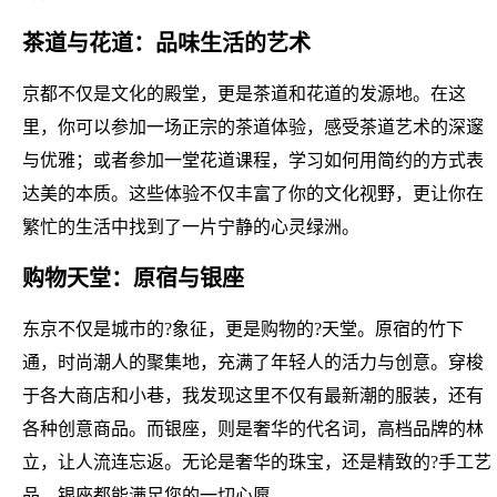
茶道与花道：品味生活的艺术
京都不仅是文化的殿堂，更是茶道和花道的发源地。在这
里，你可以参加一场正宗的茶道体验，感受茶道艺术的深邃
与优雅；或者参加一堂花道课程，学习如何用简约的方式表
达美的本质。这些体验不仅丰富了你的文化视野，更让你在
繁忙的生活中找到了一片宁静的心灵绿洲。
购物天堂：原宿与银座
东京不仅是城市的?象征，更是购物的?天堂。原宿的竹下
通，时尚潮人的聚集地，充满了年轻人的活力与创意。穿梭
于各大商店和小巷，我发现这里不仅有最新潮的服装，还有
各种创意商品。而银座，则是奢华的代名词，高档品牌的林
立，让人流连忘返。无论是奢华的珠宝，还是精致的?手工艺
品，银座都能满足您的一切心愿。