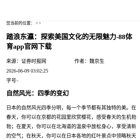
您当前的位置： > >
踏浪东瀛：探索美国文化的无限魅力-88体
育app官网下载
来源：
证券时报网
作者：
魏京生
2026-06-09 03:02:25
字号
自然风光：四季的变幻
日本的自然风光四季分明，每一个季节都有其独特的美。在
春天，你可以在京都的花园里欣赏樱花，感受春天的生机勃
勃；在夏天，你可以在北海道的温泉中放松身心，享受清新
的空气；在秋天，你可以在日本各地的红叶景点中领略秋天