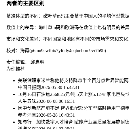
两者的主要区别
基准体型的不同：嫩叶草m码主要基于中国人的平均体型数
数值上的差异：嫩叶草m码和欧洲码在数值上也有明显的差异
市场和文化差异：不同国家和地区有不同的?市场需求和文
校对：海霞(p6mu9cwfoix7yfddy4eqtueborc9vr7b9b)
责任编辑： 邱启明
为你推荐
美联储理事米兰称他将支持降息半个百分点
世界智能网
中国日报网
2026-05-30 15:42:31
10月16日石油焦2568.25元/吨 5天上涨5.12%
“家电巨头
人生五味
2026-06-08 06:16:31
因中创新航产能不足 智界低配部分车型临时换用宁德
参考消息
2026-05-28 16:43:31
知与行｜加快数字人才培育 赋能产业高质量发展
施耐德
潇湘名医
2026-06-04 03:25:31