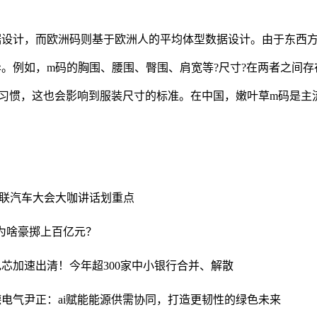
据设计，而欧洲码则基于欧洲人的平均体型数据设计。由于东西
。例如，m码的胸围、腰围、臀围、肩宽等?尺寸?在两者之间存
化习惯，这也会影响到服装尺寸的标准。在中国，嫩叶草m码是主
联汽车大会大咖讲话划重点
”为啥豪掷上百亿元？
电芯
加速出清！今年超300家中小银行合并、解散
电气尹正：ai赋能能源供需协同，打造更韧性的绿色未来