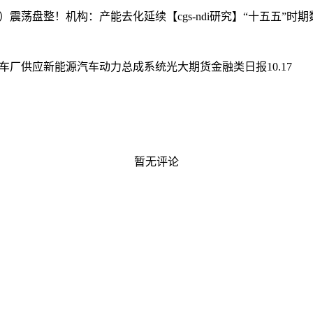
75）震荡盘整！机构：产能去化延续
【cgs-ndi研究】“十五五
整车厂供应新能源汽车动力总成系统
光大期货金融类日报10.17
暂无评论