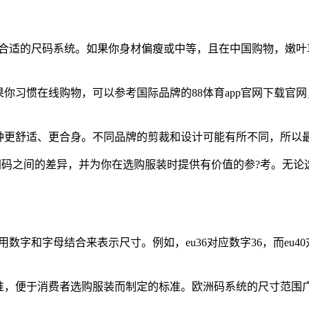
择合适的尺码系统。如果你身材偏瘦或中等，且在中国购物，嫩叶
你习惯在线购物，可以参考国际品牌的88体育app官网下载官
种更舒适、更合身。不同品牌的剪裁和设计可能有所不同，所以
洲码之间的差异，并为你在选购服装时提供有价值的参?考。无论
用数字和字母结合来表示尺寸。例如，eu36对应数字36，而eu4
准，便于消费者选购服装而制定的标准。欧洲码系统的尺寸范围