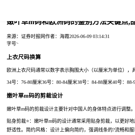
您当前的位置： > >
嫩叶草m码和欧洲码的鉴别方法关键点,品
来源：
证券时报网
作者：
海霞
2026-06-09 03:14:31
字号
上衣尺码换算
欧洲上衣尺码通常以数字表示胸围大小（以厘米为单位），
34号：76-80厘米36号：80-84厘米38号：84-88厘米40号：88-
嫩叶草m码的剪裁设计
嫩叶草m码的剪裁设计主要针对中国人的身体特点进行调整
贴身剪裁⭐：嫩叶草m码的设计通常采用贴身剪裁，以更好
舒适性。简约风格：设计上偏向简约，强调线条的?流畅和服