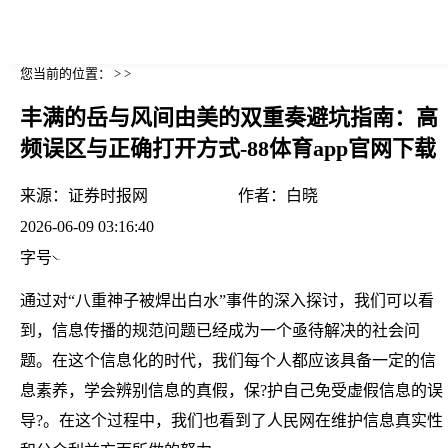
您当前的位置： > >
丰满的岳与风间由美的双重奏避坑指南：高
频误区与正确打开方式-88体育app官网下载
来源：
证券时报网
作者：
白晓
2026-06-09 03:16:40
字号
通过对“八重神子被焊出白水”事件的深入探讨，我们可以看
到，信息传播的规范问题已经成为一个亟待解决的社会问
题。在这个信息化的时代，我们每个人都应该具备一定的信
息素养，学会辨别信息的真假，保?护自己免受虚假信息的误
导?。在这个过程中，我们也看到了人民网在维护信息真实性