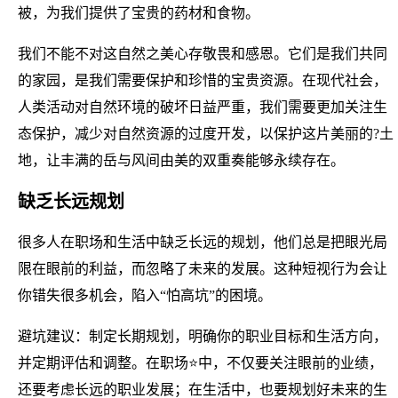
被，为我们提供了宝贵的药材和食物。
我们不能不对这自然之美心存敬畏和感恩。它们是我们共同
的家园，是我们需要保护和珍惜的宝贵资源。在现代社会，
人类活动对自然环境的破坏日益严重，我们需要更加关注生
态保护，减少对自然资源的过度开发，以保护这片美丽的?土
地，让丰满的岳与风间由美的双重奏能够永续存在。
缺乏长远规划
很多人在职场和生活中缺乏长远的规划，他们总是把眼光局
限在眼前的利益，而忽略了未来的发展。这种短视行为会让
你错失很多机会，陷入“怕高坑”的困境。
避坑建议：制定长期规划，明确你的职业目标和生活方向，
并定期评估和调整。在职场⭐中，不仅要关注眼前的业绩，
还要考虑长远的职业发展；在生活中，也要规划好未来的生