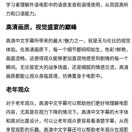
学习者理解外语电影中的语音发音和语境使用，从而提高听
力和口语能力。
高清画质，视觉盛宴的巅峰
高清中文字幕所带来的最大?魅力之一，就是无与伦比的视觉
体验。在高清画质下，每一个细节都栩栩如生，色彩?鲜艳，
画面流畅，这使得观众能够更加直观地感受到剧情的每一个
瞬间。无论是宏大的战争场面，还是细腻的情感交流，高清
画质都能让观众身临其境，仿佛置身于电影中。
老年观众
对于老年观众，高清中文字幕可以帮助他们更好地理解电影
内容，尤其是在视力下降的情况下。高清中文字幕的大字体
和高对比度设计，可以让老年观众更容易看清楚字幕，从而
享受观影的乐趣。高清中文字幕还可以帮助老年观众在观影