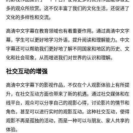
多的观众所欣赏。这不仅丰富了我们的文化生活，还促进了
文化的多样性和交流。
高清中文字幕在教育领域也有着重要作用。通过高清中文字
幕，学生可以更好地学习外语，提升阅读和理解能力。中文
字幕还可以帮助我们更好地了解不同国家和地区的历史、文
化和社会现象，从而增进我们对世界的认识和理解。
社交互动的增强
高清中文字幕下的影视作品，不仅在个人观影体验上有所提
升，在社交互动方面也带来了新的机遇。通过社交媒体和在
线平台，观众可以分享自己的观影心得，讨论影片的情节和
角色，甚至可以进行实时的观影互动。这种社交互动，使得
观影不再是孤独的活动，而是一种可以与朋友、家人共享的
体验。