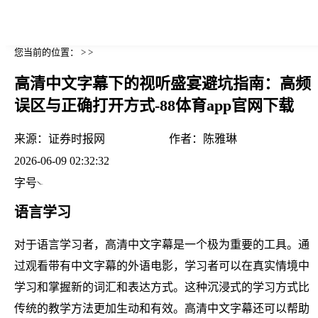
您当前的位置： > >
高清中文字幕下的视听盛宴避坑指南：高频
误区与正确打开方式-88体育app官网下载
来源：
证券时报网
作者：
陈雅琳
2026-06-09 02:32:32
字号
语言学习
对于语言学习者，高清中文字幕是一个极为重要的工具。通
过观看带有中文字幕的外语电影，学习者可以在真实情境中
学习和掌握新的词汇和表达方式。这种沉浸式的学习方式比
传统的教学方法更加生动和有效。高清中文字幕还可以帮助