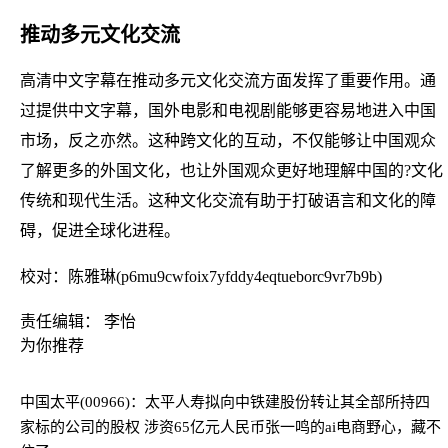
推动多元文化交流
高清中文字幕在推动多元文化交流方面发挥了重要作用。通
过提供中文字幕，国外电影和电视剧能够更容易地进入中国
市场，反之亦然。这种跨文化的互动，不仅能够让中国观众
了解更多的外国文化，也让外国观众更好地理解中国的?文化
传统和现代生活。这种文化交流有助于打破语言和文化的障
碍，促进全球化进程。
校对：陈雅琳(p6mu9cwfoix7yfddy4eqtueborc9vr7b9b)
责任编辑： 李怡
为你推荐
中国太平(00966)：太平人寿拟向中铁建股份转让其全部所持四
家标的公司的股权 涉资65亿元人民币
张一鸣的ai电商野心，藏不