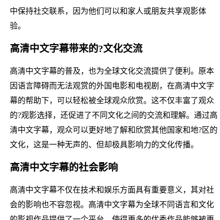
中保持社交联系，因为他们可以和家人或朋友共享观影体
验。
高清中文字幕带来的?文化交流
高清中文字幕的普及，也为全球文化交流提供了便利。原本
因语言障碍而无法观赏的外国电影和电视剧，在高清中文字
幕的帮助下，可以轻松被全球观众欣赏。这不仅丰富了观众
的?观影选择，还促进了不同文化之间的交流和理解。通过高
清中文字幕，观众可以更好地了解和欣赏其他国家和地?区的
文化，这是一种无声的、但却极具影响力的文化传播。
高清中文字幕的社会影响
高清中文字幕不仅在技术和娱乐方面具有重要意义，其对社
会的影响也不容忽视。高清中文字幕为全球不同语言和文化
的影视作品提供了一个平台，使得更多的优秀作品能够被更