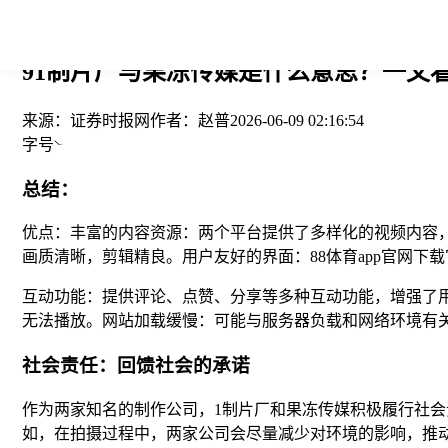
您当前的位置： > >
91制片厂与果冻传媒是什么意思？一文看
来源：
证券时报网
作者：
赵普
2026-06-09 02:16:54
字号
总结：
优点：丰富的内容资源：两个平台提供了多样化的视频内容
画质清晰，剪辑精良。用户友好的界面：88体育app官网
互动功能：提供评论、点赞、分享等多种互动功能，增强了
无法播放。网站加载缓慢：可能与服务器负载和网络环境有
社会责任：回馈社会的承诺
作为两家知名的制作公司，1制片厂和果冻传媒积极履行社
如，在拍摄过程中，两家公司会尽量减少对环境的影响，推