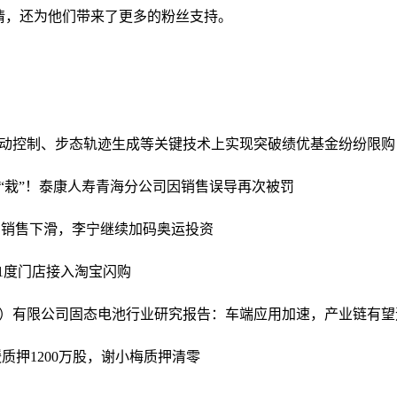
情，还为他们带来了更多的粉丝支持。
动控制、步态轨迹生成等关键技术上实现突破
绩优基金纷纷限购
“栽”！泰康人寿青海分公司因销售误导再次被罚
中
销售下滑，李宁继续加码奥运投资
361度门店接入淘宝闪购
）有限公司
固态电池行业研究报告：车端应用加速，产业链有望
质押1200万股，谢小梅质押清零