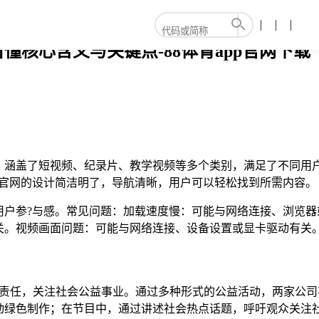
懂核心含义与关键点-88体育app官网下载
，涵盖了短视频、纪录片、教学视频等多个类别，满足了不同用
下载官网的设计简洁明了，导航清晰，用户可以轻松找到所需内容。
用户参?与感。常见问题：加载速度慢：可能与网络连接、浏览器
关。视频画面问题：可能与网络连接、设备设置或显卡驱动有关
会责任，关注社会公益事业。通过多种形式的公益活动，两家公
动绿色制作；在节目中，通过讲述社会热点话题，呼吁观众关注