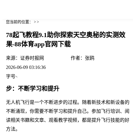
您当前的位置： > >
78起飞教程9.1助你探索天空奥秘的实测效
果-88体育app官网下载
来源：
证券时报网
作者：
张鸥
2026-06-09 03:16:36
字号
步：不断学习和提升
无人机飞行是一个不断进步的过程。随着新技术和新设备的
不断涌现，你需要不断学习和提升自己。参加飞行培训、阅
读相关书籍和文章、观看教学视频，都是提升飞行技能的好
方法。