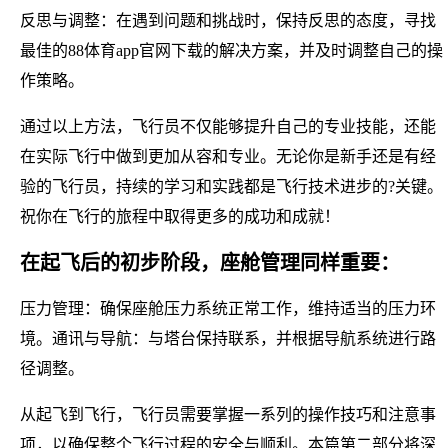
反思与调整：在遇到问题和挑战时，保持反思的态度，寻找
最佳的88体育app官网下载的解决方案，并及时调整自己的操
作策略。
通过以上方法，飞行员不仅能够提升自己的专业技能，还能
在实际飞行中做到更加从容和专业。无论你是新手还是有经
验的飞行员，持续的学习和实践都是飞行技术进步的?关键。
祝你在飞行的旅程中取得更多的成功和成就！
在起飞后的初步阶段，座舱管理同样重要：
压力管理：确保座舱压力系统正常工作，维持适当的压力环
境。通讯与导航：与塔台保持联系，并根据导航系统进行路
径调整。
从起飞到飞行，飞行员需要掌握一系列的操作技巧和注意事
项，以确保整个飞行过程的安全与顺利。本篇第二部分将深