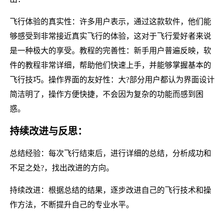
飞行体验的真实性：许多用户表示，通过这款软件，他们能
够感受到非常接近真实飞行的体验，这对于飞行爱好者来说
是一种极大的享受。教程的完善性：新手用户普遍反映，软
件的教程非常详细，帮助他们快速上手，并能够掌握基本的
飞行技巧。操作界面的友好性：大?部分用户都认为界面设计
简洁明了，操作方便快捷，不会因为复杂的功能而感到困
惑。
持续改进与反思：
总结经验：每次飞行结束后，进行详细的总结，分析成功和
不足之处?，找出改进的方向。
持续改进：根据总结的结果，逐步改进自己的飞行技术和操
作方法，不断提升自己的专业水平。