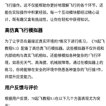
飞行操作。这不仅能帮助你更好地理解飞行的各个环节，还
能在实际操作中积累经验。每一个互动模块都经过精心设
计，既有趣又富有挑战性，让你在轻松中获得知识。
高仿真飞行模拟器
为了让学员在最接近真实环境的?情况下进行练习，《78起飞
教程9.1》配备了高仿真飞行模拟器。这些模拟器不仅外观和
内部结构与真实飞机相似，还能够模拟各种复杂的?飞行环
境，如恶劣天气、高海拔、机械故障等。通过在模拟器上的
练习，你将能够在安全的环境中熟悉各种复杂的飞行操?作，
并提升应变能力。
用户反馈与评价
根据用户反馈，78起飞教程9.1在以下几个方面表现尤为突
出：