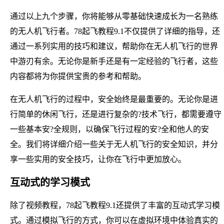
通过以上九个步骤，你将能够从零基础快速成长为一名熟练
的无人机飞行者。78起飞教程9.1不仅提供了详细的指导，还
通过一系列实用的技巧和建议，帮助你在无人机飞行的世界
中游刃有余。无论你是新手还是有一定经验的飞行者，这些
内容都将为你提供宝贵的参考和帮助。
在无人机飞行的过程中，安全始终是最重要的。无论你是进
行简单的休闲飞行，还是进行复杂的?技术飞行，都需要遵守
一些基本安?全规则，以确保飞行过程的安?全和他人的安
全。我们将详细介绍一些关于无人机飞行的安全知识，并分
享一些实用的安全技巧，让你在飞行中更加放心。
互动式的学习模式
除了视频教程，78起飞教程9.1还提供了丰富的互动式学习模
式。通过模拟飞行的方式，你可以在虚拟环境中体验真实的