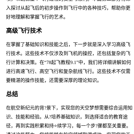
入探讨从起飞后的初步操作到飞行中的各种技巧，帮助你更
好地理解和掌握飞行的艺术。
高级飞行技术
在掌握了基础知识和技能之后，下一步就是深入学习高级飞
行技术。这些技术不仅涉及到飞机的操控，还包括复杂的飞
行计算和决策。在“78起飞教程9.1”中，我们将详细讲解如何
进行高速飞行、高空飞行和复杂航线飞行。这些技术不仅需
要精湛的操作技能，还需要深厚的理论知识。
总结
在航空新纪元的背?景下，实现您的天空梦想需要综合运用知
识、技能和经验。从?培养基础知识，到选择适合的教育途
径，再到实践积累和持⭐续学习，每一个步?骤都至关重要。